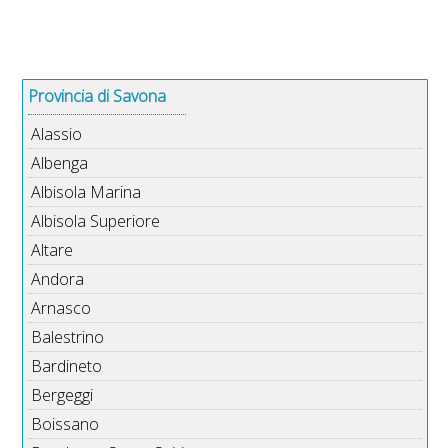
Provincia di Savona
Alassio
Albenga
Albisola Marina
Albisola Superiore
Altare
Andora
Arnasco
Balestrino
Bardineto
Bergeggi
Boissano