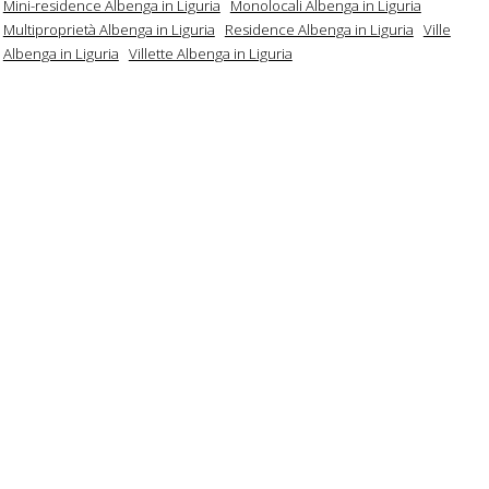
Mini-residence Albenga in Liguria
Monolocali Albenga in Liguria
Multiproprietà Albenga in Liguria
Residence Albenga in Liguria
Ville
Albenga in Liguria
Villette Albenga in Liguria