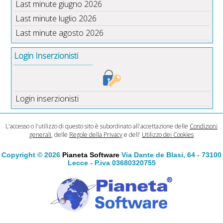
Last minute giugno 2026
Last minute luglio 2026
Last minute agosto 2026
Login Inserzionisti
Login inserzionisti
L'accesso o l'utilizzo di questo sito è subordinato all'accettazione delle
Condizioni
generali
, delle
Regole della Privacy
e dell'
Utilizzo dei Cookies
Copyright © 2026
Pianeta Software
Via Dante de Blasi, 64 - 73100
Lecce - P.iva 03680320755