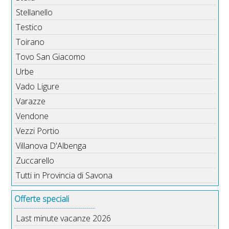
Stellanello
Testico
Toirano
Tovo San Giacomo
Urbe
Vado Ligure
Varazze
Vendone
Vezzi Portio
Villanova D'Albenga
Zuccarello
Tutti in Provincia di Savona
Offerte speciali
Last minute vacanze 2026