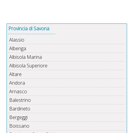
Provincia di Savona
Alassio
Albenga
Albisola Marina
Albisola Superiore
Altare
Andora
Arnasco
Balestrino
Bardineto
Bergeggi
Boissano