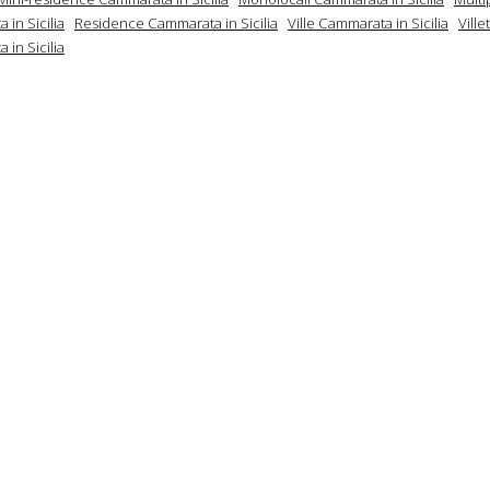
in Sicilia
Residence Cammarata in Sicilia
Ville Cammarata in Sicilia
Ville
in Sicilia