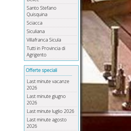
Santo Stefano
Quisquina
Sciacca
Siculiana
Villafranca Sicula
Tutti in Provincia di
Agrigento
Offerte speciali
Last minute vacanze
2026
Last minute giugno
2026
Last minute luglio 2026
Last minute agosto
2026