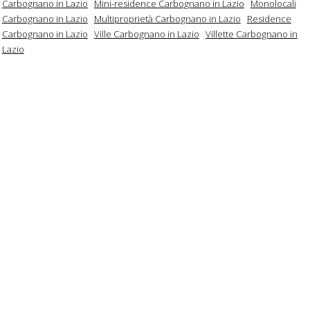
Carbognano in Lazio
Mini-residence Carbognano in Lazio
Monolocali
Carbognano in Lazio
Multiproprietà Carbognano in Lazio
Residence
Carbognano in Lazio
Ville Carbognano in Lazio
Villette Carbognano in
Lazio