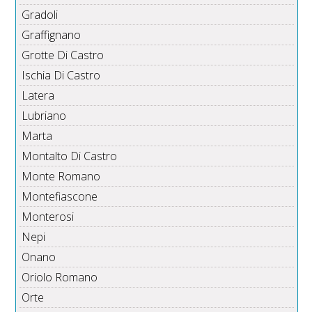
Gradoli
Graffignano
Grotte Di Castro
Ischia Di Castro
Latera
Lubriano
Marta
Montalto Di Castro
Monte Romano
Montefiascone
Monterosi
Nepi
Onano
Oriolo Romano
Orte