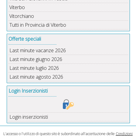
Viterbo
Vitorchiano
Tutti in Provincia di Viterbo
Offerte speciali
Last minute vacanze 2026
Last minute giugno 2026
Last minute luglio 2026
Last minute agosto 2026
Login Inserzionisti
Login inserzionisti
L'accesso o l'utilizzo di questo sito è subordinato all'accettazione delle
Condizioni