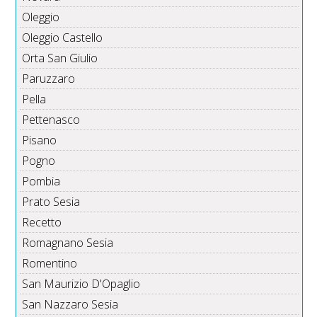
Oleggio
Oleggio Castello
Orta San Giulio
Paruzzaro
Pella
Pettenasco
Pisano
Pogno
Pombia
Prato Sesia
Recetto
Romagnano Sesia
Romentino
San Maurizio D'Opaglio
San Nazzaro Sesia