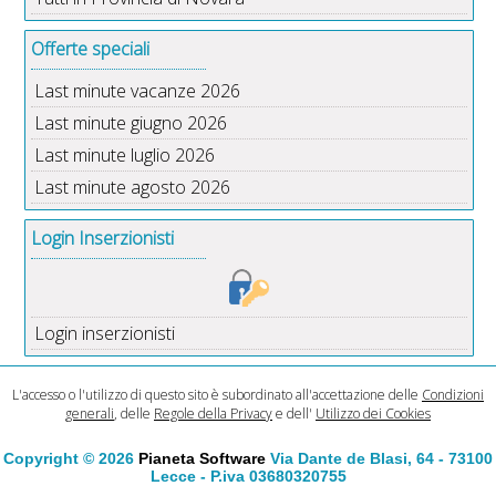
Offerte speciali
Last minute vacanze 2026
Last minute giugno 2026
Last minute luglio 2026
Last minute agosto 2026
Login Inserzionisti
Login inserzionisti
L'accesso o l'utilizzo di questo sito è subordinato all'accettazione delle
Condizioni
generali
, delle
Regole della Privacy
e dell'
Utilizzo dei Cookies
Copyright © 2026
Pianeta Software
Via Dante de Blasi, 64 - 73100
Lecce - P.iva 03680320755