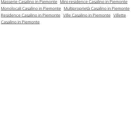
Masserie Casalino in Piemonte
Mini-residence Casalino in Piemonte
Monolocali Casalino in Piemonte
Multiproprietà Casalino in Piemonte
Residence Casalino in Piemonte
Ville Casalino in Piemonte
Villette
Casalino in Piemonte