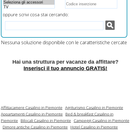
oppure scrivi cosa stai cercando:
Nessuna soluzione disponibile con le caratteristiche cercate
Hai una struttura per vacanze da affittare?
Inserisci il tuo annuncio GRATIS!
Affittacamere Casalino in Piemonte
Agriturismo Casalino in Piemonte
Appartamenti Casalino in Piemonte
Bed & breakfast Casalino in
Piemonte
Bilocali Casalino in Piemonte
Campeggi Casalino in Piemonte
Dimore antiche Casalino in Piemonte
Hotel Casalino in Piemonte