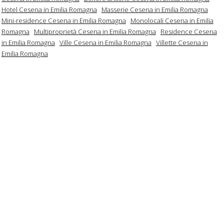
Hotel Cesena in Emilia Romagna
Masserie Cesena in Emilia Romagna
Mini-residence Cesena in Emilia Romagna
Monolocali Cesena in Emilia
Romagna
Multiproprietà Cesena in Emilia Romagna
Residence Cesena
in Emilia Romagna
Ville Cesena in Emilia Romagna
Villette Cesena in
Emilia Romagna