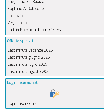
Savignano Sul Rubicone
Sogliano Al Rubicone
Tredozio
Verghereto
Tutti in Provincia di Forlì Cesena
Offerte speciali
Last minute vacanze 2026
Last minute giugno 2026
Last minute luglio 2026
Last minute agosto 2026
Login Inserzionisti
Login inserzionisti