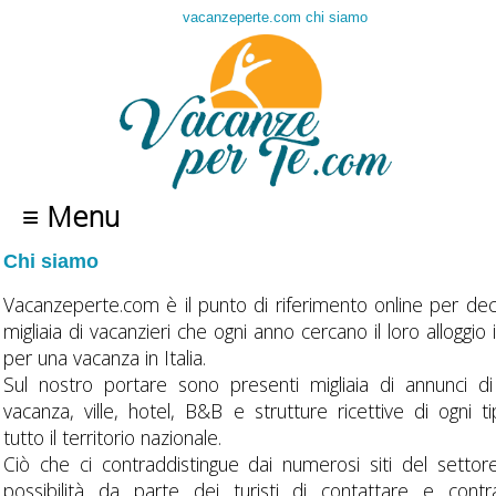
vacanzeperte.com chi siamo
≡ Menu
Chi siamo
Vacanzeperte.com è il punto di riferimento online per dec
migliaia di vacanzieri che ogni anno cercano il loro alloggio 
per una vacanza in Italia.
Sul nostro portare sono presenti migliaia di annunci d
vacanza, ville, hotel, B&B e strutture ricettive di ogni t
tutto il territorio nazionale.
Ciò che ci contraddistingue dai numerosi siti del settor
possibilità da parte dei turisti di contattare e contr