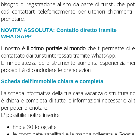
bisogno di registrazione al sito da parte di turisti, che po
così contattarti telefonicamente per ulteriori chiarimenti
prenotare.
NOVITA' ASSOLUTA: Contatto diretto tramite
WHATSAPP
Il nostro è
il primo portale al mondo
che ti permette di 
contattato dai turisti interessati tramite WhatsApp.
L'immediatezza dello strumento aumenta esponenzialme
probabilità di concludere le prenotazioni.
Scheda dell'immobile chiara e completa
La scheda informativa della tua casa vacanza o struttura ric
è chiara e completa di tutte le informazioni necessarie al t
per poter prenotare.
E' possibile inoltre inserire:
fino a 30 fotografie
le coordinate satellitari e la mappa collegata a Google