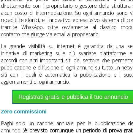
direttamente con il proprietario o gestore della struttura
alcun costo di intermediazione. Su ogni annuncio sono visi
recapiti telefonici, e l'innovativo ed esclusivo sistema di co
tramite WhasApp, oltre ovviamente al classico modu
contatto che giunge via email al proprietario.
La grande visibilità su internet è garantita da una se
iniziative di marketing sulle più svariate piattaforme e
accordi con altri importanti siti del settore che permett
pubblicazione e diffusione di ogni annunci su tutto un netw
siti con i quali è automatica la pubblicazione e i succ
aggiornamenti di ogni annuncio.
Registrati gratis e pubblica il tuo annuncio
Zero commissioni
Paghi solo un canone annuale per la pubblicazione de
annuncio (
è previsto comunque un periodo di prova grat