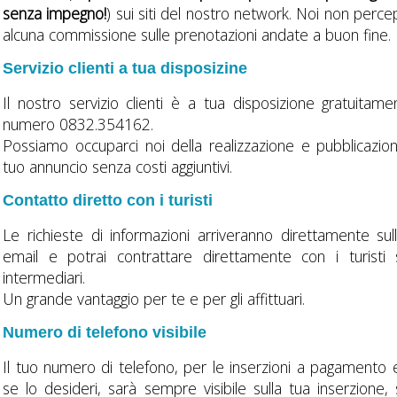
senza impegno!
) sui siti del nostro network. Noi non perc
alcuna commissione sulle prenotazioni andate a buon fine.
Servizio clienti a tua disposizine
Il nostro servizio clienti è a tua disposizione gratuitame
numero 0832.354162.
Possiamo occuparci noi della realizzazione e pubblicazio
tuo annuncio senza costi aggiuntivi.
Contatto diretto con i turisti
Le richieste di informazioni arriveranno direttamente sul
email e potrai contrattare direttamente con i turisti
intermediari.
Un grande vantaggio per te e per gli affittuari.
Numero di telefono visibile
Il tuo numero di telefono, per le inserzioni a pagamento 
se lo desideri, sarà sempre visibile sulla tua inserzione,