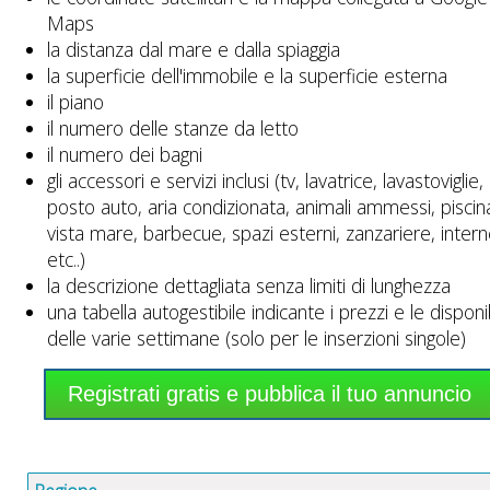
Maps
la distanza dal mare e dalla spiaggia
la superficie dell'immobile e la superficie esterna
il piano
il numero delle stanze da letto
il numero dei bagni
gli accessori e servizi inclusi (tv, lavatrice, lavastoviglie,
posto auto, aria condizionata, animali ammessi, piscin
vista mare, barbecue, spazi esterni, zanzariere, intern
etc..)
la descrizione dettagliata senza limiti di lunghezza
una tabella autogestibile indicante i prezzi e le disponib
delle varie settimane (solo per le inserzioni singole)
Registrati gratis e pubblica il tuo annuncio