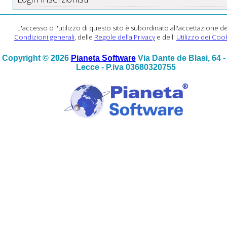
L'accesso o l'utilizzo di questo sito è subordinato all'accettazione de
Condizioni generali
, delle
Regole della Privacy
e dell'
Utilizzo dei Coo
Copyright © 2026
Pianeta Software
Via Dante de Blasi, 64 
Lecce - P.iva 03680320755