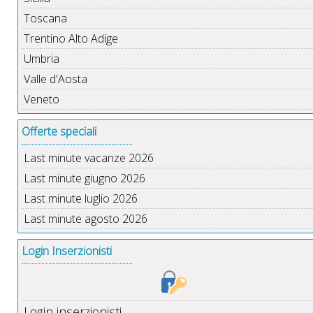
Toscana
Trentino Alto Adige
Umbria
Valle d'Aosta
Veneto
Offerte speciali
Last minute vacanze 2026
Last minute giugno 2026
Last minute luglio 2026
Last minute agosto 2026
Login Inserzionisti
Login inserzionisti