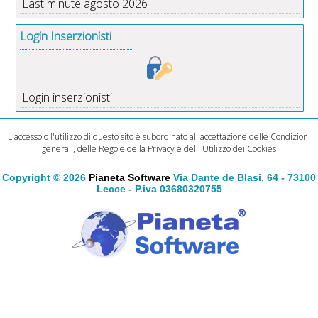
Last minute agosto 2026
Login Inserzionisti
Login inserzionisti
L'accesso o l'utilizzo di questo sito è subordinato all'accettazione delle
Condizioni
generali
, delle
Regole della Privacy
e dell'
Utilizzo dei Cookies
Copyright © 2026
Pianeta Software
Via Dante de Blasi, 64 - 73100
Lecce - P.iva 03680320755