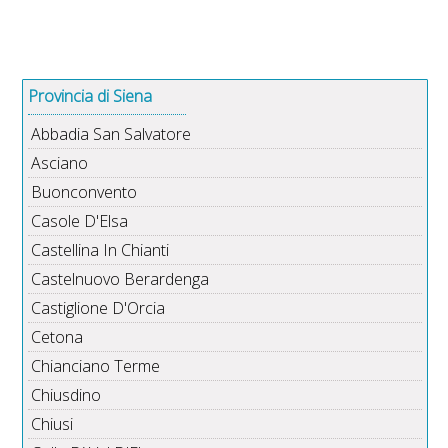
Provincia di Siena
Abbadia San Salvatore
Asciano
Buonconvento
Casole D'Elsa
Castellina In Chianti
Castelnuovo Berardenga
Castiglione D'Orcia
Cetona
Chianciano Terme
Chiusdino
Chiusi