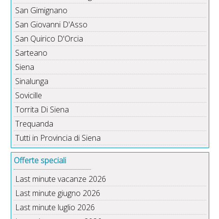
San Gimignano
San Giovanni D'Asso
San Quirico D'Orcia
Sarteano
Siena
Sinalunga
Sovicille
Torrita Di Siena
Trequanda
Tutti in Provincia di Siena
Offerte speciali
Last minute vacanze 2026
Last minute giugno 2026
Last minute luglio 2026