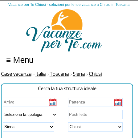
Vacanze per Te Chiusi - soluzioni per le tue vacanze a Chiusi in Toscana
≡ Menu
Case vacanza
Italia
Toscana
Siena
Chiusi
Cerca la tua struttura ideale