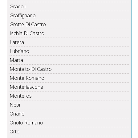
Gradoli
Graffignano
Grotte Di Castro
Ischia Di Castro
Latera
Lubriano
Marta
Montalto Di Castro
Monte Romano
Montefiascone
Monterosi
Nepi
Onano
Oriolo Romano
Orte