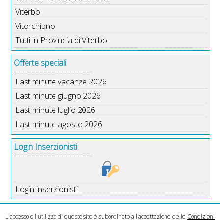
Viterbo
Vitorchiano
Tutti in Provincia di Viterbo
Offerte speciali
Last minute vacanze 2026
Last minute giugno 2026
Last minute luglio 2026
Last minute agosto 2026
Login Inserzionisti
Login inserzionisti
L'accesso o l'utilizzo di questo sito è subordinato all'accettazione delle
Condizioni