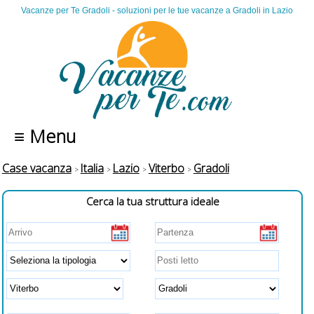
Vacanze per Te Gradoli - soluzioni per le tue vacanze a Gradoli in Lazio
≡ Menu
Case vacanza
Italia
Lazio
Viterbo
Gradoli
Cerca la tua struttura ideale