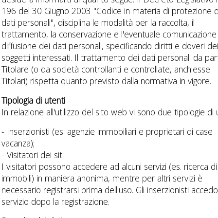
196 del 30 Giugno 2003 "Codice in materia di protezione d
dati personali", disciplina le modalità per la raccolta, il
trattamento, la conservazione e l'eventuale comunicazione
diffusione dei dati personali, specificando diritti e doveri de
soggetti interessati. Il trattamento dei dati personali da par
Titolare (o da società controllanti e controllate, anch'esse
Titolari) rispetta quanto previsto dalla normativa in vigore.
Tipologia di utenti
In relazione all'utilizzo del sito web vi sono due tipologie di 
- Inserzionisti (es. agenzie immobiliari e proprietari di case
vacanza);
- Visitatori dei siti
I visitatori possono accedere ad alcuni servizi (es. ricerca di
immobili) in maniera anonima, mentre per altri servizi è
necessario registrarsi prima dell'uso. Gli inserzionisti acced
servizio dopo la registrazione.