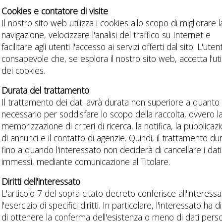
Cookies e contatore di visite
Il nostro sito web utilizza i cookies allo scopo di migliorare l
navigazione, velocizzare l'analisi del traffico su Internet e
facilitare agli utenti l'accesso ai servizi offerti dal sito. L'ute
consapevole che, se esplora il nostro sito web, accetta l'uti
dei cookies.
Durata del trattamento
Il trattamento dei dati avrà durata non superiore a quanto
necessario per soddisfare lo scopo della raccolta, ovvero l
memorizzazione di criteri di ricerca, la notifica, la pubblicaz
di annunci e il contatto di agenzie. Quindi, il trattamento du
fino a quando l'interessato non deciderà di cancellare i dati
immessi, mediante comunicazione al Titolare.
Diritti dell'interessato
L'articolo 7 del sopra citato decreto conferisce all'interess
l'esercizio di specifici diritti. In particolare, l'interessato ha di
di ottenere la conferma dell'esistenza o meno di dati perso