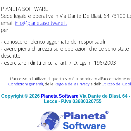
PIANETA SOFTWARE
Sede legale e operativa in Via Dante De Blasi, 64 73100 L
email:
info@pianetasoftware.it
per:
- conoscere l'elenco aggiornato dei responsabili
- avere piena chiarezza sulle operazioni che Le sono state
descritte
- esercitare i diritti di cui all'art. 7 D. Lgs. n. 196/2003
L'accesso o l'utilizzo di questo sito è subordinato all'accettazione de
Condizioni generali
, delle
Regole della Privacy
e dell'
Utilizzo dei Coo
Copyright © 2026
Pianeta Software
Via Dante de Blasi, 64 
Lecce - P.iva 03680320755