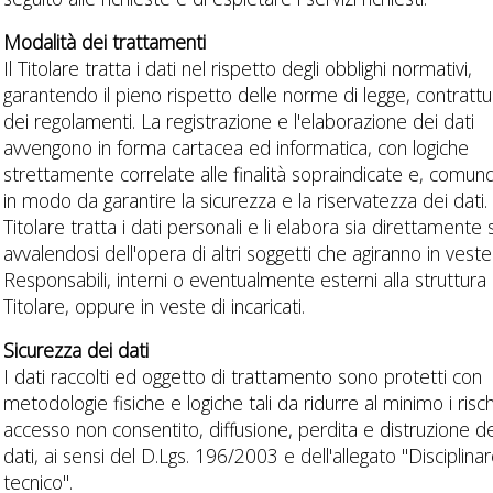
Modalità dei trattamenti
Il Titolare tratta i dati nel rispetto degli obblighi normativi,
garantendo il pieno rispetto delle norme di legge, contrattua
dei regolamenti. La registrazione e l'elaborazione dei dati
avvengono in forma cartacea ed informatica, con logiche
strettamente correlate alle finalità sopraindicate e, comun
in modo da garantire la sicurezza e la riservatezza dei dati. 
Titolare tratta i dati personali e li elabora sia direttamente 
avvalendosi dell'opera di altri soggetti che agiranno in veste
Responsabili, interni o eventualmente esterni alla struttura
Titolare, oppure in veste di incaricati.
Sicurezza dei dati
I dati raccolti ed oggetto di trattamento sono protetti con
metodologie fisiche e logiche tali da ridurre al minimo i risch
accesso non consentito, diffusione, perdita e distruzione de
dati, ai sensi del D.Lgs. 196/2003 e dell'allegato "Disciplina
tecnico".