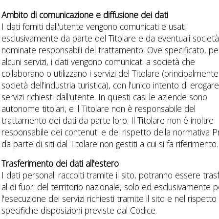
Ambito di comunicazione e diffusione dei dati
I dati forniti dall'utente vengono comunicati e usati
esclusivamente da parte del Titolare e da eventuali societ
nominate responsabili del trattamento. Ove specificato, pe
alcuni servizi, i dati vengono comunicati a società che
collaborano o utilizzano i servizi del Titolare (principalmente
società dell’industria turistica), con l'unico intento di erogare
servizi richiesti dall'utente. In questi casi le aziende sono
autonome titolari, e il Titolare non è responsabile del
trattamento dei dati da parte loro. Il Titolare non è inoltre
responsabile dei contenuti e del rispetto della normativa P
da parte di siti dal Titolare non gestiti a cui si fa riferimento.
Trasferimento dei dati all'estero
I dati personali raccolti tramite il sito, potranno essere trasf
al di fuori del territorio nazionale, solo ed esclusivamente p
l'esecuzione dei servizi richiesti tramite il sito e nel rispetto
specifiche disposizioni previste dal Codice.