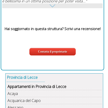
è bellissima in un ottima posizione per poter visita..."
Hai soggiornato in questa struttura? Scrivi una recensione!
Contatta il proprietario
Provincia di Lecce
Appartamenti in Provincia di Lecce
Acaya
Acquarica del Capo
Alessano