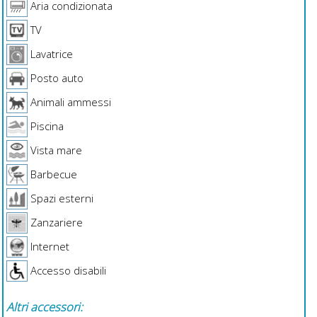
Aria condizionata
TV
Lavatrice
Posto auto
Animali ammessi
Piscina
Vista mare
Barbecue
Spazi esterni
Zanzariere
Internet
Accesso disabili
Altri accessori: