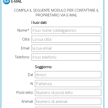
E-MAIL
COMPILA IL SEGUENTE MODULO PER CONTATTARE IL
PROPRIETARIO VIA E-MAIL
I tuoi dati:
Nome*
Città
Email
Telefono
Soggiorno:
Dal
Al
Posti letto
Animali