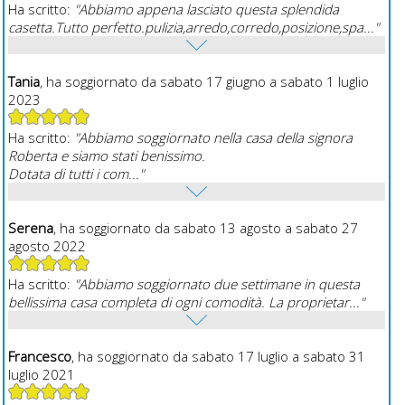
Ha scritto:
"Abbiamo appena lasciato questa splendida
casetta.Tutto perfetto.pulizia,arredo,corredo,posizione,spa..."
Tania
, ha soggiornato da sabato 17 giugno a sabato 1 luglio
2023
Ha scritto:
"Abbiamo soggiornato nella casa della signora
Roberta e siamo stati benissimo.
Dotata di tutti i com..."
Serena
, ha soggiornato da sabato 13 agosto a sabato 27
agosto 2022
Ha scritto:
"Abbiamo soggiornato due settimane in questa
bellissima casa completa di ogni comodità. La proprietar..."
Francesco
, ha soggiornato da sabato 17 luglio a sabato 31
luglio 2021