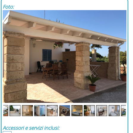
Foto:
Accessori e servizi inclusi: