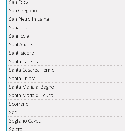
San Foca
San Gregorio
San Pietro In Lama
Sanarica
Sannicola
Sant'Andrea
Sant'Isidoro
Santa Caterina
Santa Cesarea Terme
Santa Chiara
Santa Maria al Bagno
Santa Maria di Leuca
Scorrano
Secli'
Sogliano Cavour
Soleto