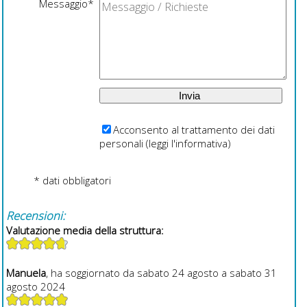
Messaggio*
Acconsento al trattamento dei dati
personali (
leggi l'informativa
)
* dati obbligatori
Recensioni:
Valutazione media della struttura:
Manuela
, ha soggiornato da sabato 24 agosto a sabato 31
agosto 2024