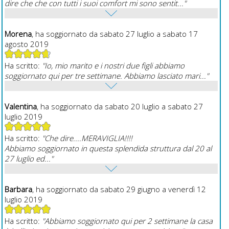
dire che che con tutti i suoi comfort mi sono sentit..."
Morena
, ha soggiornato da sabato 27 luglio a sabato 17
agosto 2019
Ha scritto:
"Io, mio marito e i nostri due figli abbiamo
soggiornato qui per tre settimane. Abbiamo lasciato mari..."
Valentina
, ha soggiornato da sabato 20 luglio a sabato 27
luglio 2019
Ha scritto:
"Che dire....MERAVIGLIA!!!!
Abbiamo soggiornato in questa splendida struttura dal 20 al
27 luglio ed..."
Barbara
, ha soggiornato da sabato 29 giugno a venerdì 12
luglio 2019
Ha scritto:
"Abbiamo soggiornato qui per 2 settimane la casa