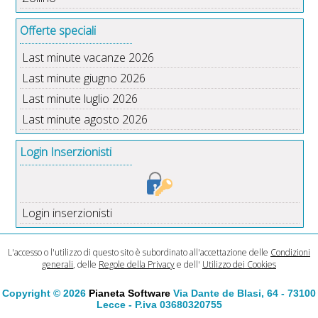
Offerte speciali
Last minute vacanze 2026
Last minute giugno 2026
Last minute luglio 2026
Last minute agosto 2026
Login Inserzionisti
Login inserzionisti
L'accesso o l'utilizzo di questo sito è subordinato all'accettazione delle
Condizioni
generali
, delle
Regole della Privacy
e dell'
Utilizzo dei Cookies
Copyright © 2026
Pianeta Software
Via Dante de Blasi, 64 - 73100
Lecce - P.iva 03680320755