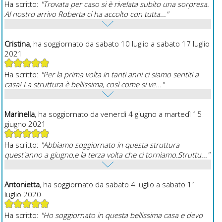
Ha scritto:
"Trovata per caso si è rivelata subito una sorpresa.
Al nostro arrivo Roberta ci ha accolto con tutta..."
Cristina
, ha soggiornato da sabato 10 luglio a sabato 17 luglio
2021
Ha scritto:
"Per la prima volta in tanti anni ci siamo sentiti a
casa! La struttura è bellissima, così come si ve..."
Marinella
, ha soggiornato da venerdì 4 giugno a martedì 15
giugno 2021
Ha scritto:
"Abbiamo soggiornato in questa struttura
quest'anno a giugno,e la terza volta che ci torniamo.Struttu..."
Antonietta
, ha soggiornato da sabato 4 luglio a sabato 11
luglio 2020
Ha scritto:
"Ho soggiornato in questa bellissima casa e devo