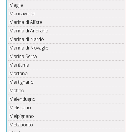
Maglie
Mancaversa
Marina di Alliste
Marina di Andrano
Marina di Nardò
Marina di Novaglie
Marina Serra
Marittima
Martano
Martignano
Matino
Melendugno
Melissano
Melpignano
Metaponto