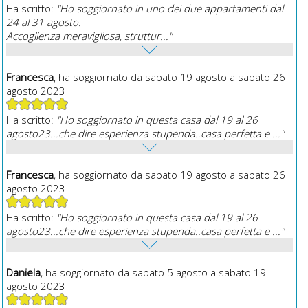
Ha scritto:
"Ho soggiornato in uno dei due appartamenti dal
24 al 31 agosto.
Accoglienza meravigliosa, struttur..."
Francesca
, ha soggiornato da sabato 19 agosto a sabato 26
agosto 2023
Ha scritto:
"Ho soggiornato in questa casa dal 19 al 26
agosto23...che dire esperienza stupenda..casa perfetta e ..."
Francesca
, ha soggiornato da sabato 19 agosto a sabato 26
agosto 2023
Ha scritto:
"Ho soggiornato in questa casa dal 19 al 26
agosto23...che dire esperienza stupenda..casa perfetta e ..."
Daniela
, ha soggiornato da sabato 5 agosto a sabato 19
agosto 2023