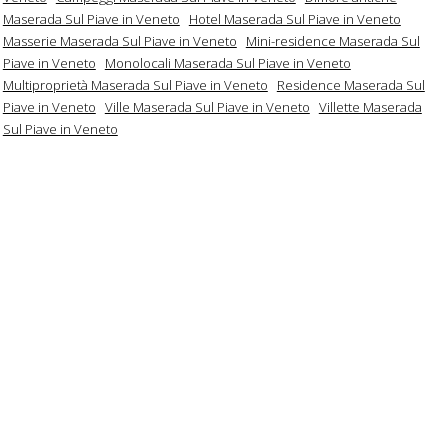
Maserada Sul Piave in Veneto
Hotel Maserada Sul Piave in Veneto
Masserie Maserada Sul Piave in Veneto
Mini-residence Maserada Sul
Piave in Veneto
Monolocali Maserada Sul Piave in Veneto
Multiproprietà Maserada Sul Piave in Veneto
Residence Maserada Sul
Piave in Veneto
Ville Maserada Sul Piave in Veneto
Villette Maserada
Sul Piave in Veneto