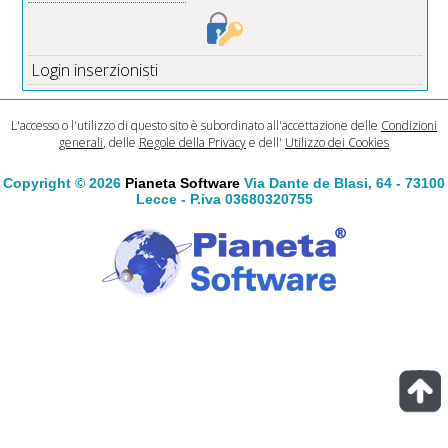
Login inserzionisti
L'accesso o l'utilizzo di questo sito è subordinato all'accettazione delle
Condizioni
generali
, delle
Regole della Privacy
e dell'
Utilizzo dei Cookies
Copyright © 2026
Pianeta Software
Via Dante de Blasi, 64 - 73100
Lecce - P.iva 03680320755