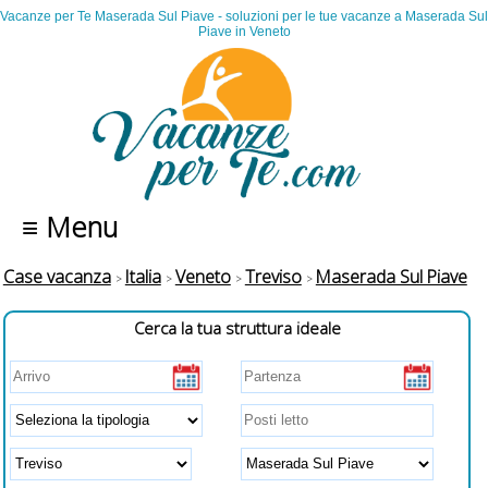
Vacanze per Te Maserada Sul Piave - soluzioni per le tue vacanze a Maserada Sul
Piave in Veneto
≡ Menu
Case vacanza
Italia
Veneto
Treviso
Maserada Sul Piave
Cerca la tua struttura ideale