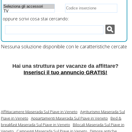
oppure scrivi cosa stai cercando:
Nessuna soluzione disponibile con le caratteristiche cercate
Hai una struttura per vacanze da affittare?
Inserisci il tuo annuncio GRATIS!
Affittacamere Maserada Sul Piave in Veneto
Agriturismo Maserada Sul
Piave in Veneto
Appartamenti Maserada Sul Piave in Veneto
Bed &
breakfast Maserada Sul Piave in Veneto
Bilocali Maserada Sul Piave in
Veneto
Campeggi Maserada Sul Piave in Veneto
Dimore antiche