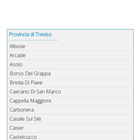
Provincia di Treviso
Altivole
Arcade
Asolo
Borso Del Grappa
Breda Di Piave
Caerano Di San Marco
Cappella Maggiore
Carbonera
Casale Sul Sile
Casier
Castelcucco