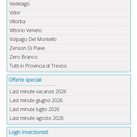
Vedelago
Vidor
Villorba
Vittorio Veneto
Volpago Del Montello
Zenson Di Piave
Zero Branco
Tutti in Provincia di Treviso
Offerte speciali
Last minute vacanze 2026
Last minute giugno 2026
Last minute luglio 2026
Last minute agosto 2026
Login Inserzionisti