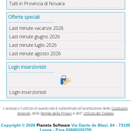
Tutti in Provincia di Novara
Offerte speciali
Last minute vacanze 2026
Last minute giugno 2026
Last minute luglio 2026
Last minute agosto 2026
Login Inserzionisti
Login inserzionisti
L'accesso o l'utilizzo di questo sito è subordinato all'accettazione delle
Condizioni
generali
, delle
Regole della Privacy
e dell'
Utilizzo dei Cookies
Copyright © 2026
Pianeta Software
Via Dante de Blasi, 64 - 73100
Lecce - P.iva 03680320755