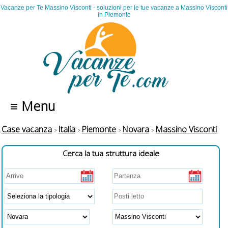
Vacanze per Te Massino Visconti - soluzioni per le tue vacanze a Massino Visconti
in Piemonte
≡ Menu
Case vacanza
Italia
Piemonte
Novara
Massino Visconti
Cerca la tua struttura ideale