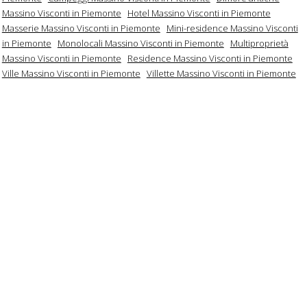
Massino Visconti in Piemonte
Hotel Massino Visconti in Piemonte
Masserie Massino Visconti in Piemonte
Mini-residence Massino Visconti
in Piemonte
Monolocali Massino Visconti in Piemonte
Multiproprietà
Massino Visconti in Piemonte
Residence Massino Visconti in Piemonte
Ville Massino Visconti in Piemonte
Villette Massino Visconti in Piemonte