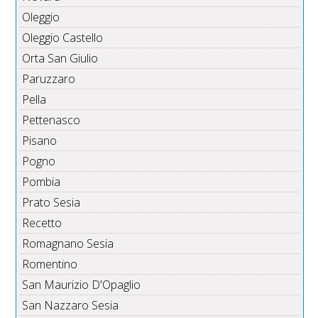
Oleggio
Oleggio Castello
Orta San Giulio
Paruzzaro
Pella
Pettenasco
Pisano
Pogno
Pombia
Prato Sesia
Recetto
Romagnano Sesia
Romentino
San Maurizio D'Opaglio
San Nazzaro Sesia