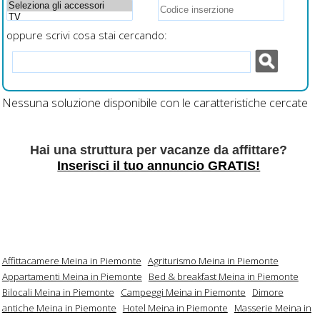
oppure scrivi cosa stai cercando:
Nessuna soluzione disponibile con le caratteristiche cercate
Hai una struttura per vacanze da affittare?
Inserisci il tuo annuncio GRATIS!
Affittacamere Meina in Piemonte
Agriturismo Meina in Piemonte
Appartamenti Meina in Piemonte
Bed & breakfast Meina in Piemonte
Bilocali Meina in Piemonte
Campeggi Meina in Piemonte
Dimore
antiche Meina in Piemonte
Hotel Meina in Piemonte
Masserie Meina in