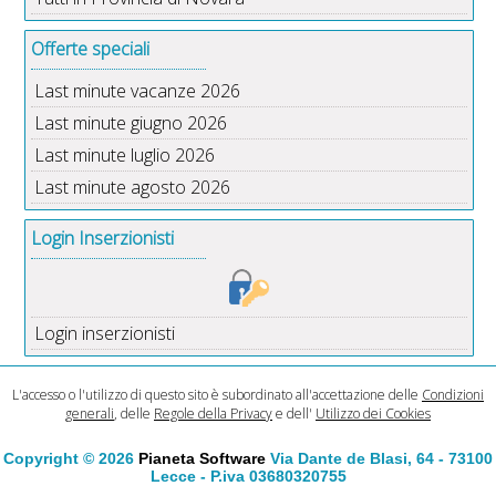
Offerte speciali
Last minute vacanze 2026
Last minute giugno 2026
Last minute luglio 2026
Last minute agosto 2026
Login Inserzionisti
Login inserzionisti
L'accesso o l'utilizzo di questo sito è subordinato all'accettazione delle
Condizioni
generali
, delle
Regole della Privacy
e dell'
Utilizzo dei Cookies
Copyright © 2026
Pianeta Software
Via Dante de Blasi, 64 - 73100
Lecce - P.iva 03680320755