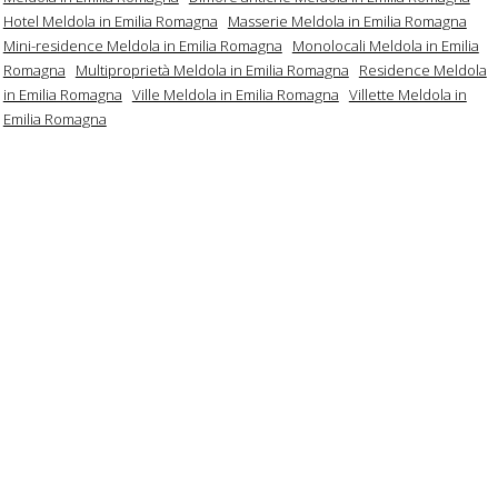
Hotel Meldola in Emilia Romagna
Masserie Meldola in Emilia Romagna
Mini-residence Meldola in Emilia Romagna
Monolocali Meldola in Emilia
Romagna
Multiproprietà Meldola in Emilia Romagna
Residence Meldola
in Emilia Romagna
Ville Meldola in Emilia Romagna
Villette Meldola in
Emilia Romagna