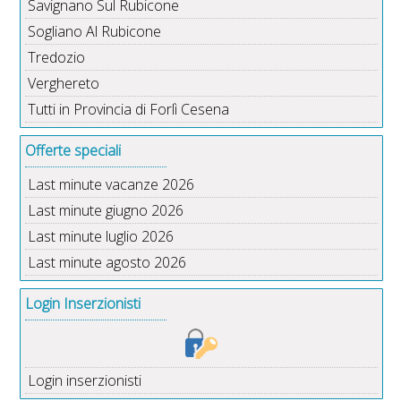
Savignano Sul Rubicone
Sogliano Al Rubicone
Tredozio
Verghereto
Tutti in Provincia di Forlì Cesena
Offerte speciali
Last minute vacanze 2026
Last minute giugno 2026
Last minute luglio 2026
Last minute agosto 2026
Login Inserzionisti
Login inserzionisti