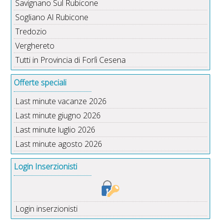
Savignano Sul Rubicone
Sogliano Al Rubicone
Tredozio
Verghereto
Tutti in Provincia di Forlì Cesena
Offerte speciali
Last minute vacanze 2026
Last minute giugno 2026
Last minute luglio 2026
Last minute agosto 2026
Login Inserzionisti
Login inserzionisti