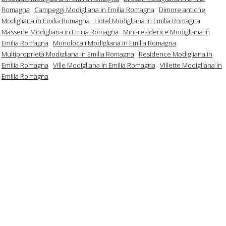
Romagna
Campeggi Modigliana in Emilia Romagna
Dimore antiche
Modigliana in Emilia Romagna
Hotel Modigliana in Emilia Romagna
Masserie Modigliana in Emilia Romagna
Mini-residence Modigliana in
Emilia Romagna
Monolocali Modigliana in Emilia Romagna
Multiproprietà Modigliana in Emilia Romagna
Residence Modigliana in
Emilia Romagna
Ville Modigliana in Emilia Romagna
Villette Modigliana in
Emilia Romagna