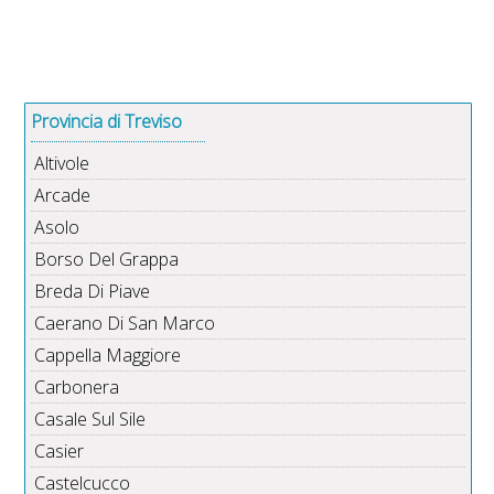
Provincia di Treviso
Altivole
Arcade
Asolo
Borso Del Grappa
Breda Di Piave
Caerano Di San Marco
Cappella Maggiore
Carbonera
Casale Sul Sile
Casier
Castelcucco