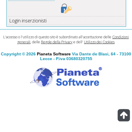
Login inserzionisti
L'accesso o l'utilizzo di questo sito è subordinato all'accettazione delle
Condizioni
generali
, delle
Regole della Privacy
e dell'
Utilizzo dei Cookies
Copyright © 2026
Pianeta Software
Via Dante de Blasi, 64 - 73100
Lecce - P.iva 03680320755