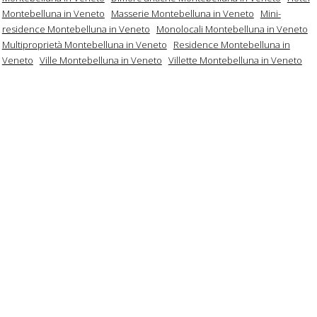
Montebelluna in Veneto
Masserie Montebelluna in Veneto
Mini-
residence Montebelluna in Veneto
Monolocali Montebelluna in Veneto
Multiproprietà Montebelluna in Veneto
Residence Montebelluna in
Veneto
Ville Montebelluna in Veneto
Villette Montebelluna in Veneto