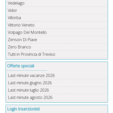
Vedelago
Vidor
Villorba
Vittorio Veneto
Volpago Del Montello
Zenson Di Piave
Zero Branco
Tutti in Provincia di Treviso
Offerte speciali
Last minute vacanze 2026
Last minute giugno 2026
Last minute luglio 2026
Last minute agosto 2026
Login Inserzionisti