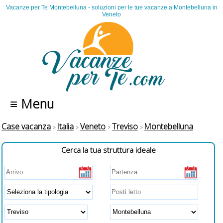
Vacanze per Te Montebelluna - soluzioni per le tue vacanze a Montebelluna in
Veneto
≡ Menu
Case vacanza
Italia
Veneto
Treviso
Montebelluna
Cerca la tua struttura ideale