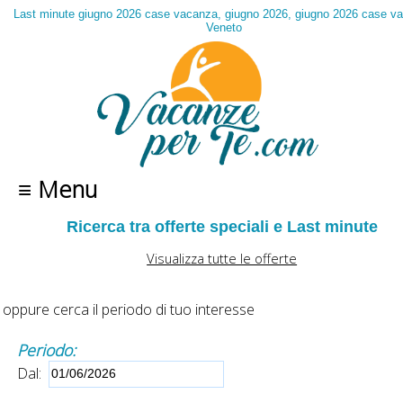
Last minute giugno 2026 case vacanza, giugno 2026, giugno 2026 case v
Veneto
≡ Menu
Ricerca tra offerte speciali e Last minute
Visualizza tutte le offerte
oppure cerca il periodo di tuo interesse
Periodo:
Dal: