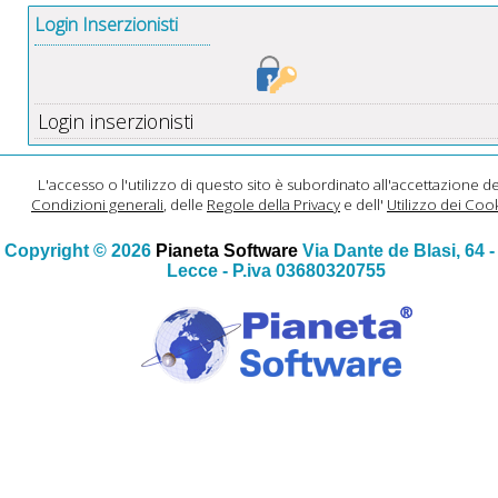
Login Inserzionisti
Login inserzionisti
L'accesso o l'utilizzo di questo sito è subordinato all'accettazione de
Condizioni generali
, delle
Regole della Privacy
e dell'
Utilizzo dei Coo
Copyright © 2026
Pianeta Software
Via Dante de Blasi, 64 
Lecce - P.iva 03680320755