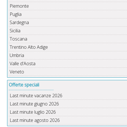
Piemonte
Puglia
Sardegna
Sicilia
Toscana
Trentino Alto Adige
Umbria
Valle d'Aosta
Veneto
Offerte speciali
Last minute vacanze 2026
Last minute giugno 2026
Last minute luglio 2026
Last minute agosto 2026