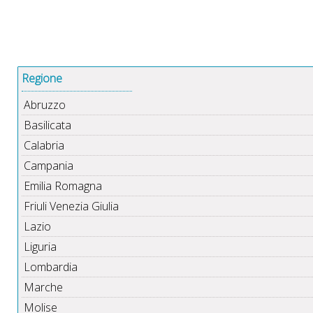
Regione
Abruzzo
Basilicata
Calabria
Campania
Emilia Romagna
Friuli Venezia Giulia
Lazio
Liguria
Lombardia
Marche
Molise