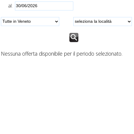
al:
Nessuna offerta disponibile per il periodo selezionato.