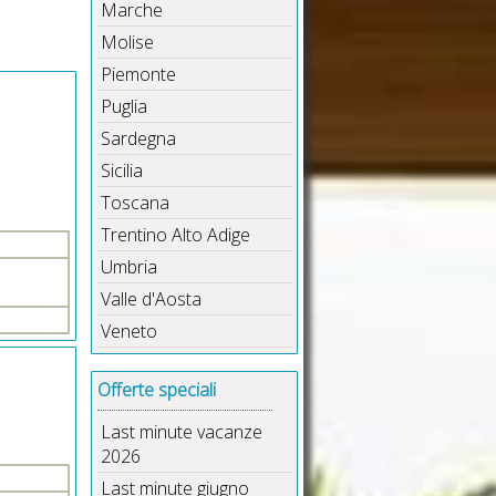
Marche
Molise
Piemonte
Puglia
Sardegna
Sicilia
Toscana
Trentino Alto Adige
Umbria
Valle d'Aosta
Veneto
Offerte speciali
Last minute vacanze
2026
Last minute giugno