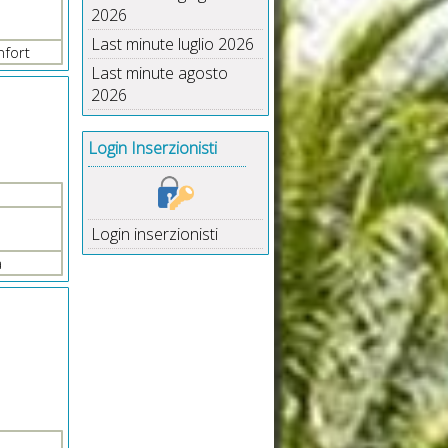
2026
Last minute luglio 2026
onfort
Last minute agosto
2026
Login Inserzionisti
Login inserzionisti
a