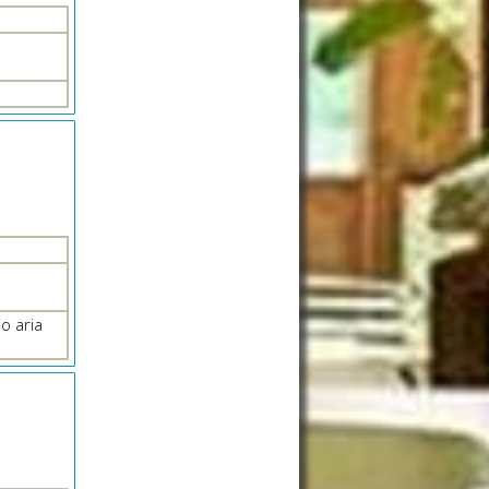
o aria