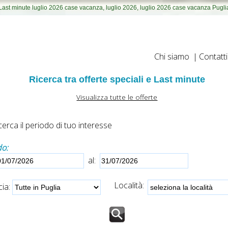
Last minute luglio 2026 case vacanza, luglio 2026, luglio 2026 case vacanza Pugli
Chi siamo
|
Contatti
Ricerca tra offerte speciali e Last minute
Visualizza tutte le offerte
erca il periodo di tuo interesse
do:
al:
Località:
ia: