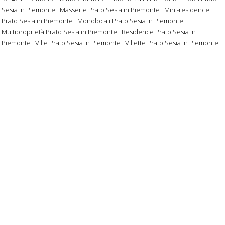
Sesia in Piemonte
Masserie Prato Sesia in Piemonte
Mini-residence
Prato Sesia in Piemonte
Monolocali Prato Sesia in Piemonte
Multiproprietà Prato Sesia in Piemonte
Residence Prato Sesia in
Piemonte
Ville Prato Sesia in Piemonte
Villette Prato Sesia in Piemonte