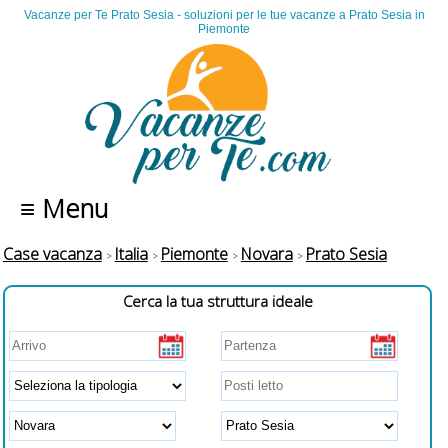
Vacanze per Te Prato Sesia - soluzioni per le tue vacanze a Prato Sesia in
Piemonte
≡ Menu
Case vacanza
Italia
Piemonte
Novara
Prato Sesia
Cerca la tua struttura ideale