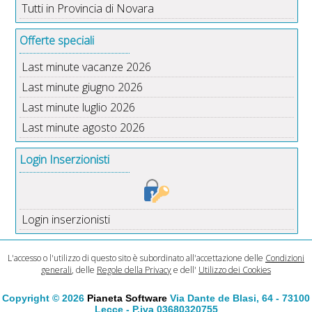
Tutti in Provincia di Novara
Offerte speciali
Last minute vacanze 2026
Last minute giugno 2026
Last minute luglio 2026
Last minute agosto 2026
Login Inserzionisti
Login inserzionisti
L'accesso o l'utilizzo di questo sito è subordinato all'accettazione delle
Condizioni
generali
, delle
Regole della Privacy
e dell'
Utilizzo dei Cookies
Copyright © 2026
Pianeta Software
Via Dante de Blasi, 64 - 73100
Lecce - P.iva 03680320755