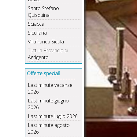
Santo Stefano
Quisquina
Sciacca
Siculiana
Villafranca Sicula
Tutti in Provincia di
Agrigento
Offerte speciali
Last minute vacanze
2026
Last minute giugno
2026
Last minute luglio 2026
Last minute agosto
2026