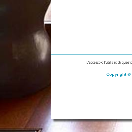
L'accesso o l'utilizzo di quest
Copyright ©