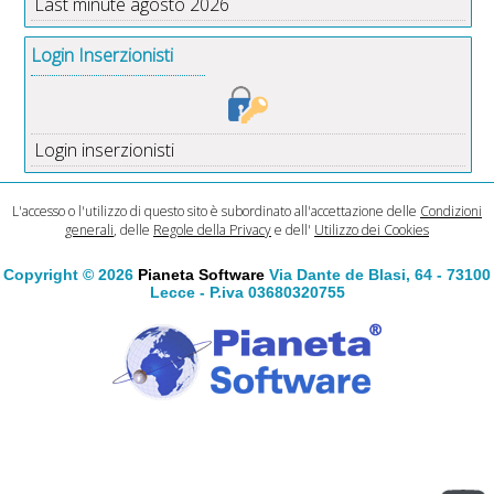
Last minute agosto 2026
Login Inserzionisti
Login inserzionisti
L'accesso o l'utilizzo di questo sito è subordinato all'accettazione delle
Condizioni
generali
, delle
Regole della Privacy
e dell'
Utilizzo dei Cookies
Copyright © 2026
Pianeta Software
Via Dante de Blasi, 64 - 73100
Lecce - P.iva 03680320755