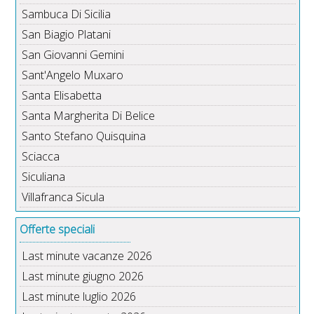
Sambuca Di Sicilia
San Biagio Platani
San Giovanni Gemini
Sant'Angelo Muxaro
Santa Elisabetta
Santa Margherita Di Belice
Santo Stefano Quisquina
Sciacca
Siculiana
Villafranca Sicula
Offerte speciali
Last minute vacanze 2026
Last minute giugno 2026
Last minute luglio 2026