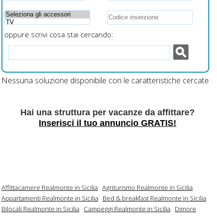
oppure scrivi cosa stai cercando:
Nessuna soluzione disponibile con le caratteristiche cercate
Hai una struttura per vacanze da affittare?
Inserisci il tuo annuncio GRATIS!
Affittacamere Realmonte in Sicilia
Agriturismo Realmonte in Sicilia
Appartamenti Realmonte in Sicilia
Bed & breakfast Realmonte in Sicilia
Bilocali Realmonte in Sicilia
Campeggi Realmonte in Sicilia
Dimore