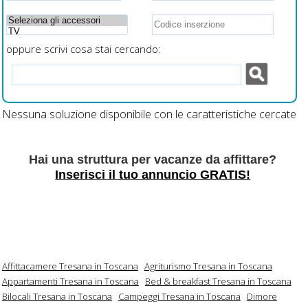
oppure scrivi cosa stai cercando:
Nessuna soluzione disponibile con le caratteristiche cercate
Hai una struttura per vacanze da affittare?
Inserisci il tuo annuncio GRATIS!
Affittacamere Tresana in Toscana
Agriturismo Tresana in Toscana
Appartamenti Tresana in Toscana
Bed & breakfast Tresana in Toscana
Bilocali Tresana in Toscana
Campeggi Tresana in Toscana
Dimore