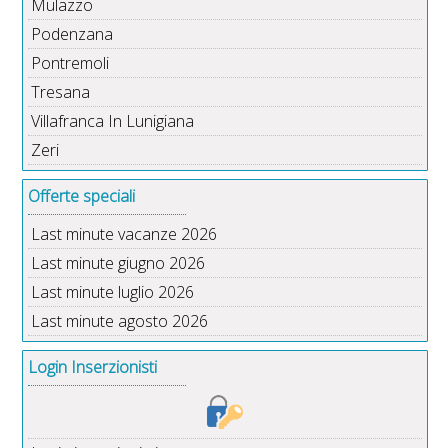
Mulazzo
Podenzana
Pontremoli
Tresana
Villafranca In Lunigiana
Zeri
Offerte speciali
Last minute vacanze 2026
Last minute giugno 2026
Last minute luglio 2026
Last minute agosto 2026
Login Inserzionisti