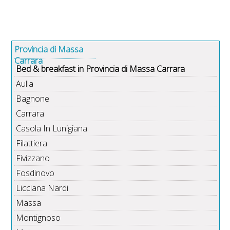
Provincia di Massa
Carrara
Bed & breakfast in Provincia di Massa Carrara
Aulla
Bagnone
Carrara
Casola In Lunigiana
Filattiera
Fivizzano
Fosdinovo
Licciana Nardi
Massa
Montignoso