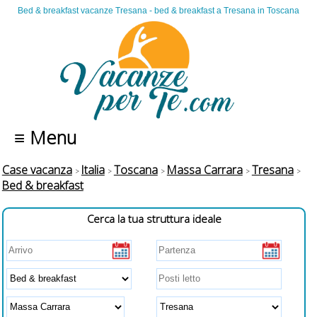
Bed & breakfast vacanze Tresana - bed & breakfast a Tresana in Toscana
≡ Menu
Case vacanza
Italia
Toscana
Massa Carrara
Tresana
Bed & breakfast
Cerca la tua struttura ideale