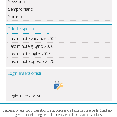
Seggiano
Semproniano
Sorano
Offerte speciali
Last minute vacanze 2026
Last minute giugno 2026
Last minute luglio 2026
Last minute agosto 2026
Login Inserzionisti
Login inserzionisti
L'accesso o l'utilizzo di questo sito è subordinato all'accettazione delle
Condizioni
generali
, delle
Regole della Privacy
e dell'
Utilizzo dei Cookies