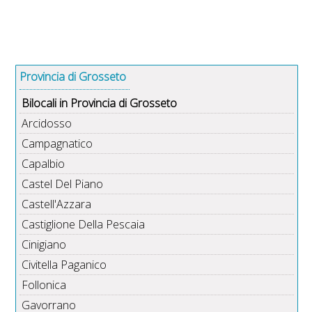
Provincia di Grosseto
Bilocali in Provincia di Grosseto
Arcidosso
Campagnatico
Capalbio
Castel Del Piano
Castell'Azzara
Castiglione Della Pescaia
Cinigiano
Civitella Paganico
Follonica
Gavorrano