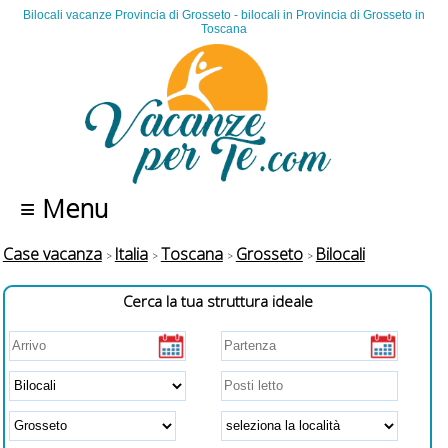
Bilocali vacanze Provincia di Grosseto - bilocali in Provincia di Grosseto in
Toscana
≡ Menu
Case vacanza
Italia
Toscana
Grosseto
Bilocali
Cerca la tua struttura ideale