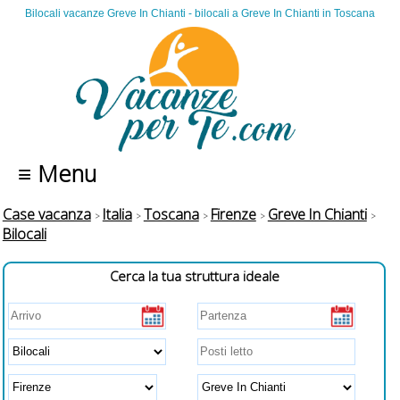
Bilocali vacanze Greve In Chianti - bilocali a Greve In Chianti in Toscana
≡ Menu
Case vacanza
Italia
Toscana
Firenze
Greve In Chianti
Bilocali
Cerca la tua struttura ideale