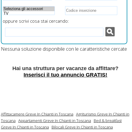
oppure scrivi cosa stai cercando:
Nessuna soluzione disponibile con le caratteristiche cercate
Hai una struttura per vacanze da affittare?
Inserisci il tuo annuncio GRATIS!
Affittacamere Greve In Chianti in Toscana
Agriturismo Greve In Chianti in
Toscana
Appartamenti Greve In Chianti in Toscana
Bed & breakfast
Greve In Chianti in Toscana
Bilocali Greve In Chianti in Toscana