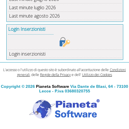
Last minute luglio 2026
Last minute agosto 2026
Login Inserzionisti
Login inserzionisti
L'accesso o l'utilizzo di questo sito è subordinato all'accettazione delle
Condizioni
generali
, delle
Regole della Privacy
e dell'
Utilizzo dei Cookies
Copyright © 2026
Pianeta Software
Via Dante de Blasi, 64 - 73100
Lecce - P.iva 03680320755