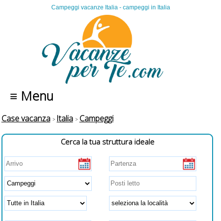
Campeggi vacanze Italia - campeggi in Italia
≡ Menu
Case vacanza
Italia
Campeggi
Cerca la tua struttura ideale