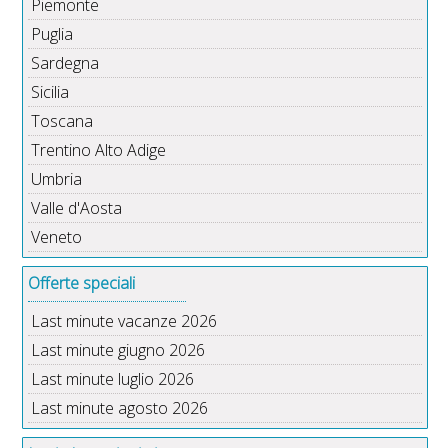
Piemonte
Puglia
Sardegna
Sicilia
Toscana
Trentino Alto Adige
Umbria
Valle d'Aosta
Veneto
Offerte speciali
Last minute vacanze 2026
Last minute giugno 2026
Last minute luglio 2026
Last minute agosto 2026