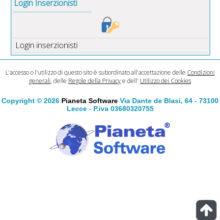
Login Inserzionisti
Login inserzionisti
L'accesso o l'utilizzo di questo sito è subordinato all'accettazione delle
Condizioni
generali
, delle
Regole della Privacy
e dell'
Utilizzo dei Cookies
Copyright © 2026
Pianeta Software
Via Dante de Blasi, 64 - 73100
Lecce - P.iva 03680320755