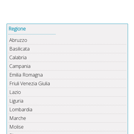
Regione
Abruzzo
Basilicata
Calabria
Campania
Emilia Romagna
Friuli Venezia Giulia
Lazio
Liguria
Lombardia
Marche
Molise