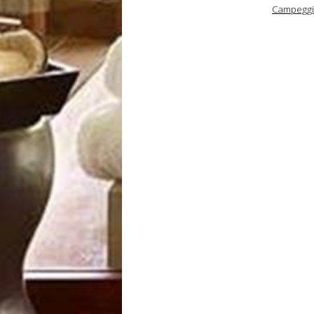
Campeggi V