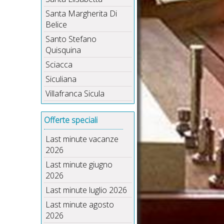
Santa Margherita Di
Belice
Santo Stefano
Quisquina
Sciacca
Siculiana
Villafranca Sicula
Offerte speciali
Last minute vacanze
2026
Last minute giugno
2026
Last minute luglio 2026
Last minute agosto
2026