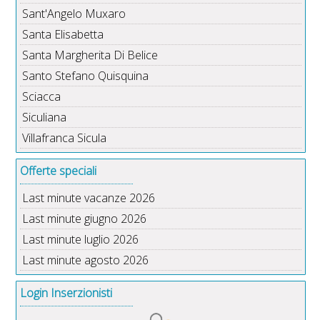
Sant'Angelo Muxaro
Santa Elisabetta
Santa Margherita Di Belice
Santo Stefano Quisquina
Sciacca
Siculiana
Villafranca Sicula
Offerte speciali
Last minute vacanze 2026
Last minute giugno 2026
Last minute luglio 2026
Last minute agosto 2026
Login Inserzionisti