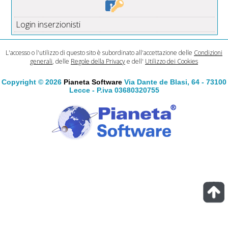
Login inserzionisti
L'accesso o l'utilizzo di questo sito è subordinato all'accettazione delle
Condizioni
generali
, delle
Regole della Privacy
e dell'
Utilizzo dei Cookies
Copyright © 2026
Pianeta Software
Via Dante de Blasi, 64 - 73100
Lecce - P.iva 03680320755