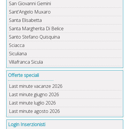
San Giovanni Gemini
Sant'Angelo Muxaro
Santa Elisabetta
Santa Margherita Di Belice
Santo Stefano Quisquina
Sciacca
Siculiana
Villafranca Sicula
Offerte speciali
Last minute vacanze 2026
Last minute giugno 2026
Last minute luglio 2026
Last minute agosto 2026
Login Inserzionisti