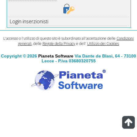
Login inserzionisti
L'accesso o l'utilizzo di questo sito è subordinato all'accettazione delle
Condizioni
generali
, delle
Regole della Privacy
e dell'
Utilizzo dei Cookies
Copyright © 2026
Pianeta Software
Via Dante de Blasi, 64 - 73100
Lecce - P.iva 03680320755