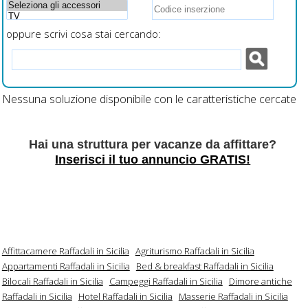
oppure scrivi cosa stai cercando:
Nessuna soluzione disponibile con le caratteristiche cercate
Hai una struttura per vacanze da affittare?
Inserisci il tuo annuncio GRATIS!
Affittacamere Raffadali in Sicilia
Agriturismo Raffadali in Sicilia
Appartamenti Raffadali in Sicilia
Bed & breakfast Raffadali in Sicilia
Bilocali Raffadali in Sicilia
Campeggi Raffadali in Sicilia
Dimore antiche
Raffadali in Sicilia
Hotel Raffadali in Sicilia
Masserie Raffadali in Sicilia