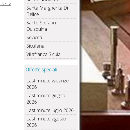
Sicilia
Santa Margherita Di
Belice
Santo Stefano
Quisquina
Sciacca
Siculiana
Villafranca Sicula
Offerte speciali
Last minute vacanze
2026
Last minute giugno
2026
Last minute luglio 2026
Last minute agosto
2026