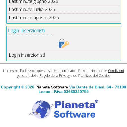
Last minute giugno 2026
Last minute luglio 2026
Last minute agosto 2026
Login Inserzionisti
Login inserzionisti
L'accesso o l'utilizzo di questo sito è subordinato all'accettazione delle
Condizioni
generali
, delle
Regole della Privacy
e dell'
Utilizzo dei Cookies
Copyright © 2026
Pianeta Software
Via Dante de Blasi, 64 - 73100
Lecce - P.iva 03680320755