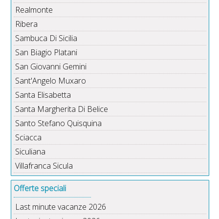
Realmonte
Ribera
Sambuca Di Sicilia
San Biagio Platani
San Giovanni Gemini
Sant'Angelo Muxaro
Santa Elisabetta
Santa Margherita Di Belice
Santo Stefano Quisquina
Sciacca
Siculiana
Villafranca Sicula
Offerte speciali
Last minute vacanze 2026