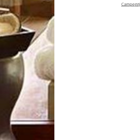
Campeggi V