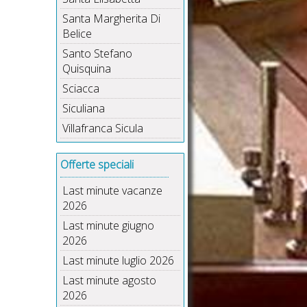
Santa Margherita Di
Belice
Santo Stefano
Quisquina
Sciacca
Siculiana
Villafranca Sicula
Offerte speciali
Last minute vacanze
2026
Last minute giugno
2026
Last minute luglio 2026
Last minute agosto
2026