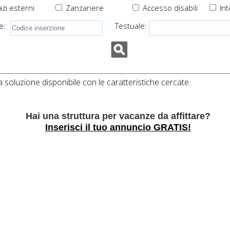
zi esterni
Zanzariere
Accesso disabili
Int
e:
Testuale:
soluzione disponibile con le caratteristiche cercate
Hai una struttura per vacanze da affittare?
Inserisci il tuo annuncio GRATIS!