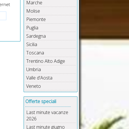
Marche
ernet
Molise
Piemonte
Puglia
Sardegna
Sicilia
Toscana
Trentino Alto Adige
Umbria
Valle d'Aosta
Veneto
Offerte speciali
Last minute vacanze
2026
Last minute giugno