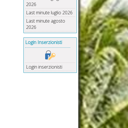
2026
Last minute luglio 2026
Last minute agosto
2026
Login Inserzionisti
Login inserzionisti