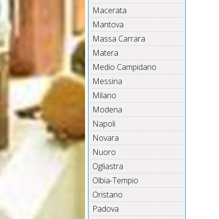
Macerata
Mantova
Massa Carrara
Matera
Medio Campidano
Messina
Milano
Modena
Napoli
Novara
Nuoro
Ogliastra
Olbia-Tempio
Oristano
Padova