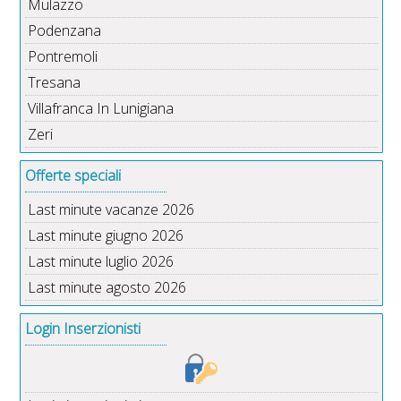
Mulazzo
Podenzana
Pontremoli
Tresana
Villafranca In Lunigiana
Zeri
Offerte speciali
Last minute vacanze 2026
Last minute giugno 2026
Last minute luglio 2026
Last minute agosto 2026
Login Inserzionisti