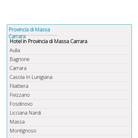
Provincia di Massa
Carrara
Hotel in Provincia di Massa Carrara
Aulla
Bagnone
Carrara
Casola In Lunigiana
Filattiera
Fivizzano
Fosdinovo
Licciana Nardi
Massa
Montignoso