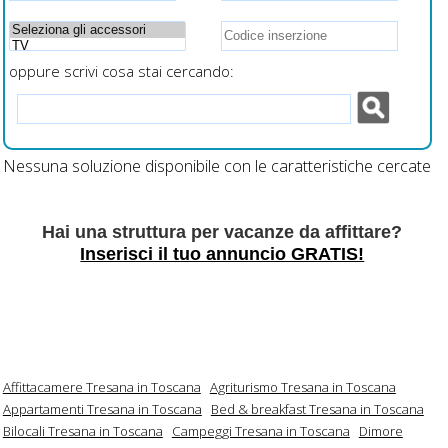
oppure scrivi cosa stai cercando:
Nessuna soluzione disponibile con le caratteristiche cercate
Hai una struttura per vacanze da affittare?
Inserisci il tuo annuncio GRATIS!
Affittacamere Tresana in Toscana
Agriturismo Tresana in Toscana
Appartamenti Tresana in Toscana
Bed & breakfast Tresana in Toscana
Bilocali Tresana in Toscana
Campeggi Tresana in Toscana
Dimore