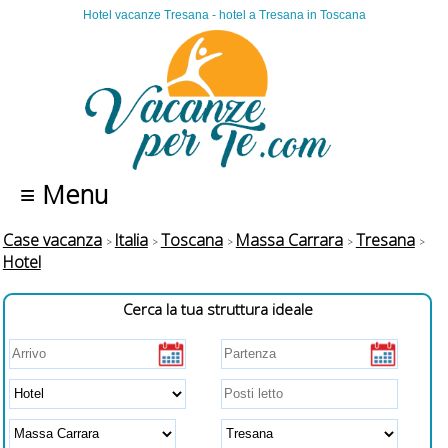
Hotel vacanze Tresana - hotel a Tresana in Toscana
≡ Menu
Case vacanza
Italia
Toscana
Massa Carrara
Tresana
Hotel
Cerca la tua struttura ideale