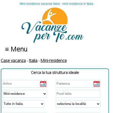
Mini-residence vacanze Italia - mini-residence in Italia
≡ Menu
Case vacanza
Italia
Mini-residence
Cerca la tua struttura ideale