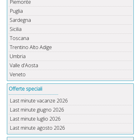
Piemonte
Puglia
Sardegna
Sicilia
Toscana
Trentino Alto Adige
Umbria
Valle d'Aosta
Veneto
Offerte speciali
Last minute vacanze 2026
Last minute giugno 2026
Last minute luglio 2026
Last minute agosto 2026