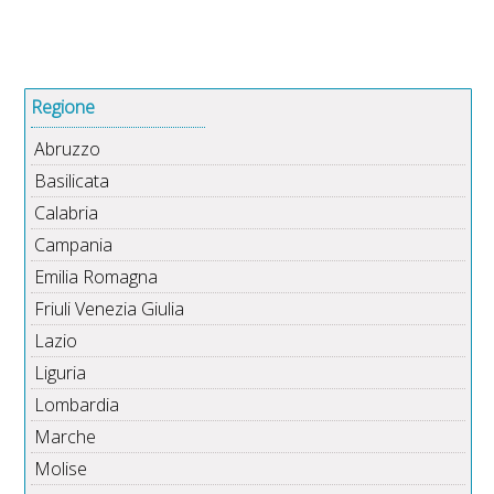
Regione
Abruzzo
Basilicata
Calabria
Campania
Emilia Romagna
Friuli Venezia Giulia
Lazio
Liguria
Lombardia
Marche
Molise