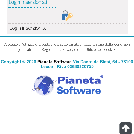
Login Inserzionisti
Login inserzionisti
L'accesso o l'utilizzo di questo sito è subordinato all'accettazione delle
Condizioni
generali
, delle
Regole della Privacy
e dell'
Utilizzo dei Cookies
Copyright © 2026
Pianeta Software
Via Dante de Blasi, 64 - 73100
Lecce - P.iva 03680320755