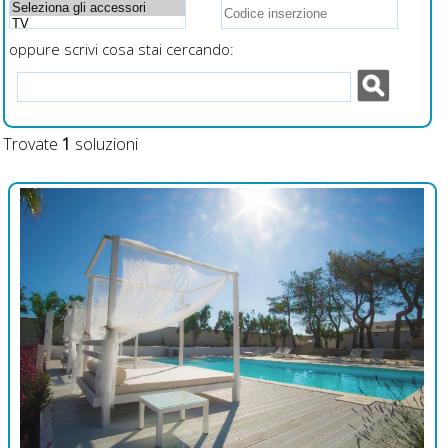
oppure scrivi cosa stai cercando:
Trovate
1
soluzioni