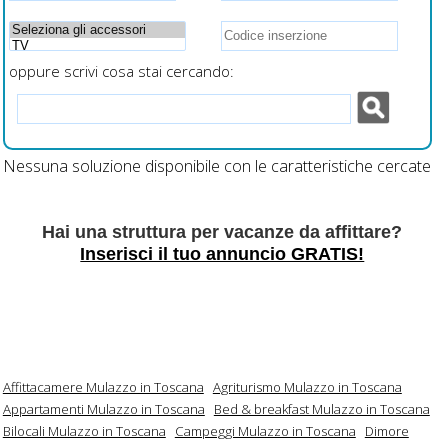
oppure scrivi cosa stai cercando:
Nessuna soluzione disponibile con le caratteristiche cercate
Hai una struttura per vacanze da affittare?
Inserisci il tuo annuncio GRATIS!
Affittacamere Mulazzo in Toscana
Agriturismo Mulazzo in Toscana
Appartamenti Mulazzo in Toscana
Bed & breakfast Mulazzo in Toscana
Bilocali Mulazzo in Toscana
Campeggi Mulazzo in Toscana
Dimore