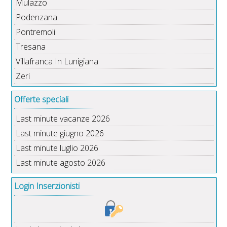
Mulazzo
Podenzana
Pontremoli
Tresana
Villafranca In Lunigiana
Zeri
Offerte speciali
Last minute vacanze 2026
Last minute giugno 2026
Last minute luglio 2026
Last minute agosto 2026
Login Inserzionisti