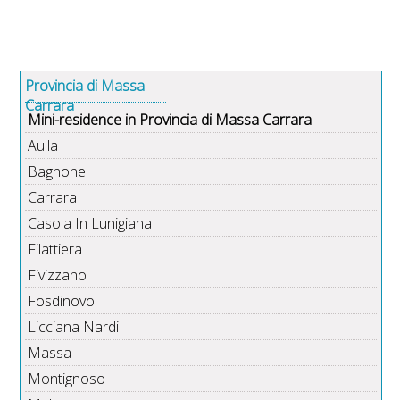
Provincia di Massa
Carrara
Mini-residence in Provincia di Massa Carrara
Aulla
Bagnone
Carrara
Casola In Lunigiana
Filattiera
Fivizzano
Fosdinovo
Licciana Nardi
Massa
Montignoso