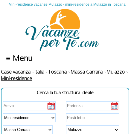
Mini-residence vacanze Mulazzo - mini-residence a Mulazzo in Toscana
≡ Menu
Case vacanza
Italia
Toscana
Massa Carrara
Mulazzo
Mini-residence
Cerca la tua struttura ideale