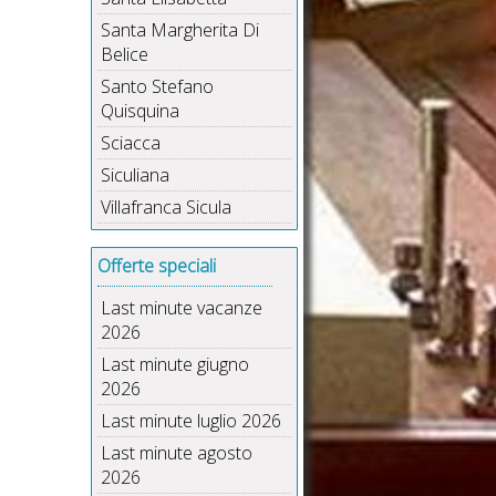
Santa Margherita Di
Belice
Santo Stefano
Quisquina
Sciacca
Siculiana
Villafranca Sicula
Offerte speciali
Last minute vacanze
2026
Last minute giugno
2026
Last minute luglio 2026
Last minute agosto
2026