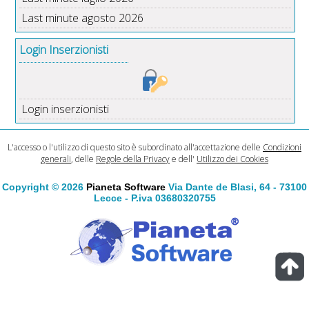
Last minute agosto 2026
Login Inserzionisti
Login inserzionisti
L'accesso o l'utilizzo di questo sito è subordinato all'accettazione delle
Condizioni
generali
, delle
Regole della Privacy
e dell'
Utilizzo dei Cookies
Copyright © 2026
Pianeta Software
Via Dante de Blasi, 64 - 73100
Lecce - P.iva 03680320755