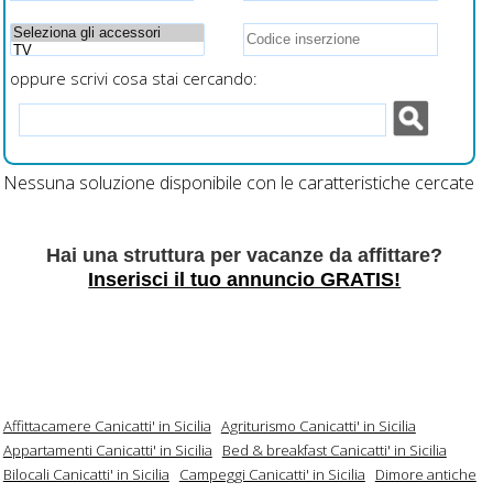
oppure scrivi cosa stai cercando:
Nessuna soluzione disponibile con le caratteristiche cercate
Hai una struttura per vacanze da affittare?
Inserisci il tuo annuncio GRATIS!
Affittacamere Canicatti' in Sicilia
Agriturismo Canicatti' in Sicilia
Appartamenti Canicatti' in Sicilia
Bed & breakfast Canicatti' in Sicilia
Bilocali Canicatti' in Sicilia
Campeggi Canicatti' in Sicilia
Dimore antiche