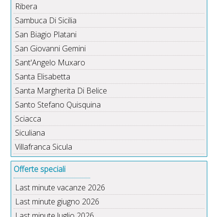
Ribera
Sambuca Di Sicilia
San Biagio Platani
San Giovanni Gemini
Sant'Angelo Muxaro
Santa Elisabetta
Santa Margherita Di Belice
Santo Stefano Quisquina
Sciacca
Siculiana
Villafranca Sicula
Offerte speciali
Last minute vacanze 2026
Last minute giugno 2026
Last minute luglio 2026