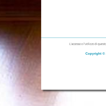
L'accesso o l'utilizzo di quest
Copyright ©