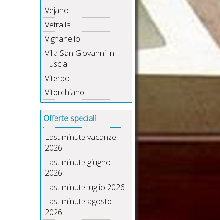
Vejano
Vetralla
Vignanello
Villa San Giovanni In
Tuscia
Viterbo
Vitorchiano
Offerte speciali
Last minute vacanze
2026
Last minute giugno
2026
Last minute luglio 2026
Last minute agosto
2026