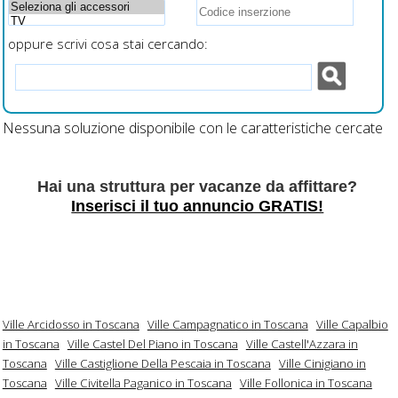
oppure scrivi cosa stai cercando:
Nessuna soluzione disponibile con le caratteristiche cercate
Hai una struttura per vacanze da affittare?
Inserisci il tuo annuncio GRATIS!
Ville Arcidosso in Toscana
Ville Campagnatico in Toscana
Ville Capalbio
in Toscana
Ville Castel Del Piano in Toscana
Ville Castell'Azzara in
Toscana
Ville Castiglione Della Pescaia in Toscana
Ville Cinigiano in
Toscana
Ville Civitella Paganico in Toscana
Ville Follonica in Toscana