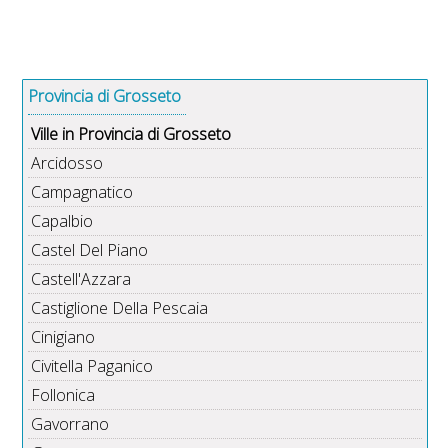
Provincia di Grosseto
Ville in Provincia di Grosseto
Arcidosso
Campagnatico
Capalbio
Castel Del Piano
Castell'Azzara
Castiglione Della Pescaia
Cinigiano
Civitella Paganico
Follonica
Gavorrano