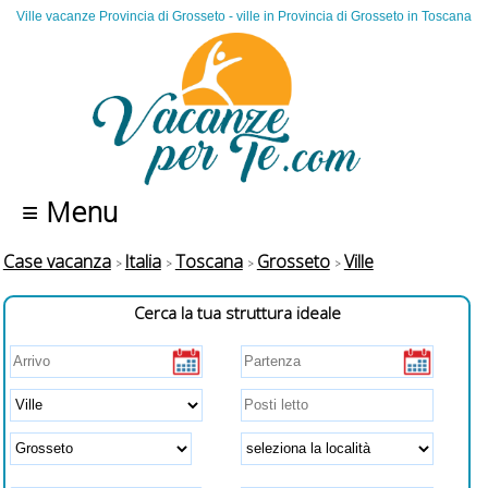
Ville vacanze Provincia di Grosseto - ville in Provincia di Grosseto in Toscana
≡ Menu
Case vacanza
Italia
Toscana
Grosseto
Ville
Cerca la tua struttura ideale