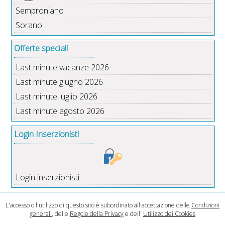
Semproniano
Sorano
Offerte speciali
Last minute vacanze 2026
Last minute giugno 2026
Last minute luglio 2026
Last minute agosto 2026
Login Inserzionisti
Login inserzionisti
L'accesso o l'utilizzo di questo sito è subordinato all'accettazione delle
Condizioni
generali
, delle
Regole della Privacy
e dell'
Utilizzo dei Cookies