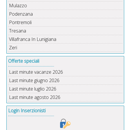
Mulazzo
Podenzana
Pontremoli
Tresana
Villafranca In Lunigiana
Zeri
Offerte speciali
Last minute vacanze 2026
Last minute giugno 2026
Last minute luglio 2026
Last minute agosto 2026
Login Inserzionisti