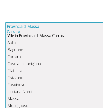
Provincia di Massa
Carrara
Ville in Provincia di Massa Carrara
Aulla
Bagnone
Carrara
Casola In Lunigiana
Filattiera
Fivizzano
Fosdinovo
Licciana Nardi
Massa
Montignoso