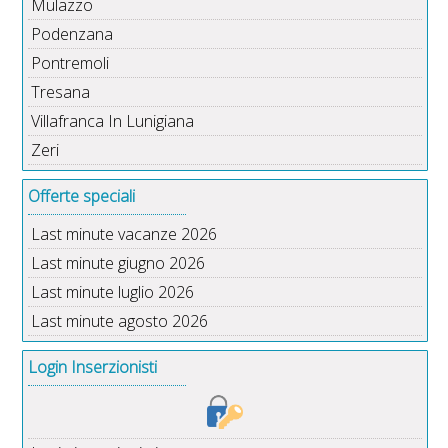
Mulazzo
Podenzana
Pontremoli
Tresana
Villafranca In Lunigiana
Zeri
Offerte speciali
Last minute vacanze 2026
Last minute giugno 2026
Last minute luglio 2026
Last minute agosto 2026
Login Inserzionisti