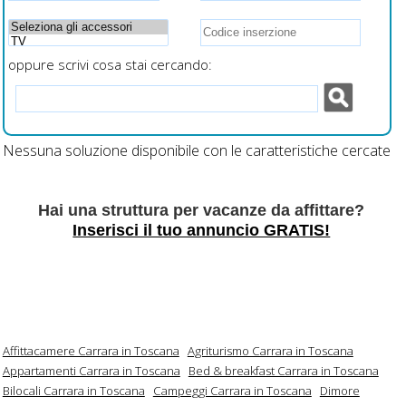
oppure scrivi cosa stai cercando:
Nessuna soluzione disponibile con le caratteristiche cercate
Hai una struttura per vacanze da affittare?
Inserisci il tuo annuncio GRATIS!
Affittacamere Carrara in Toscana
Agriturismo Carrara in Toscana
Appartamenti Carrara in Toscana
Bed & breakfast Carrara in Toscana
Bilocali Carrara in Toscana
Campeggi Carrara in Toscana
Dimore