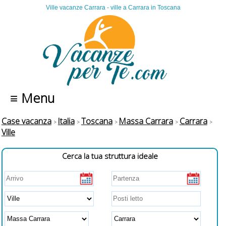
Ville vacanze Carrara - ville a Carrara in Toscana
≡ Menu
Case vacanza
Italia
Toscana
Massa Carrara
Carrara
Ville
Cerca la tua struttura ideale