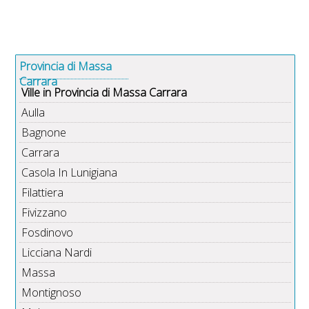
Provincia di Massa
Carrara
Ville in Provincia di Massa Carrara
Aulla
Bagnone
Carrara
Casola In Lunigiana
Filattiera
Fivizzano
Fosdinovo
Licciana Nardi
Massa
Montignoso