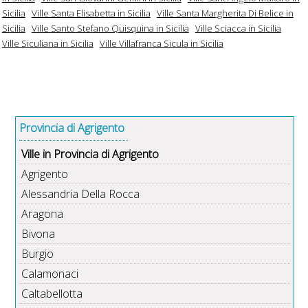
Sicilia
Ville Santa Elisabetta in Sicilia
Ville Santa Margherita Di Belice in
Sicilia
Ville Santo Stefano Quisquina in Sicilia
Ville Sciacca in Sicilia
Ville Siculiana in Sicilia
Ville Villafranca Sicula in Sicilia
Provincia di Agrigento
Ville in Provincia di Agrigento
Agrigento
Alessandria Della Rocca
Aragona
Bivona
Burgio
Calamonaci
Caltabellotta