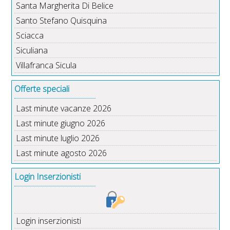
Santa Margherita Di Belice
Santo Stefano Quisquina
Sciacca
Siculiana
Villafranca Sicula
Offerte speciali
Last minute vacanze 2026
Last minute giugno 2026
Last minute luglio 2026
Last minute agosto 2026
Login Inserzionisti
Login inserzionisti