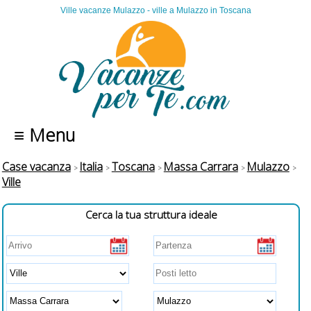
Ville vacanze Mulazzo - ville a Mulazzo in Toscana
≡ Menu
Case vacanza
Italia
Toscana
Massa Carrara
Mulazzo
Ville
Cerca la tua struttura ideale