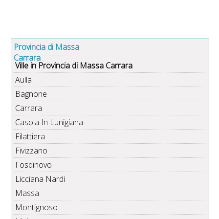
Provincia di Massa
Carrara
Ville in Provincia di Massa Carrara
Aulla
Bagnone
Carrara
Casola In Lunigiana
Filattiera
Fivizzano
Fosdinovo
Licciana Nardi
Massa
Montignoso