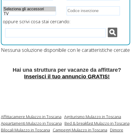
oppure scrivi cosa stai cercando:
Nessuna soluzione disponibile con le caratteristiche cercate
Hai una struttura per vacanze da affittare?
Inserisci il tuo annuncio GRATIS!
Affittacamere Mulazzo in Toscana
Agriturismo Mulazzo in Toscana
Appartamenti Mulazzo in Toscana
Bed & breakfast Mulazzo in Toscana
Bilocali Mulazzo in Toscana
Campeggi Mulazzo in Toscana
Dimore