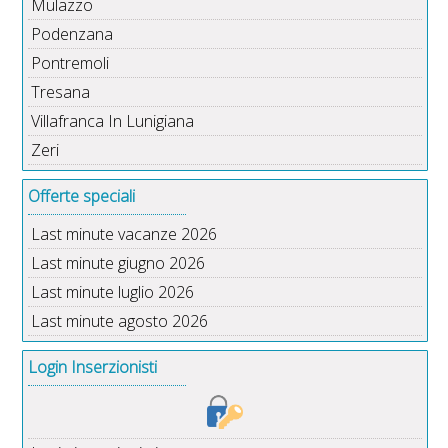
Mulazzo
Podenzana
Pontremoli
Tresana
Villafranca In Lunigiana
Zeri
Offerte speciali
Last minute vacanze 2026
Last minute giugno 2026
Last minute luglio 2026
Last minute agosto 2026
Login Inserzionisti