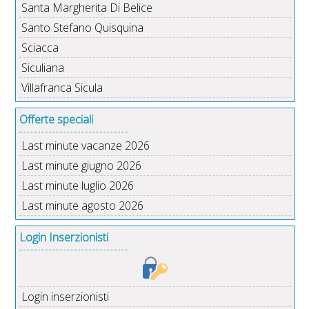
Santa Margherita Di Belice
Santo Stefano Quisquina
Sciacca
Siculiana
Villafranca Sicula
Offerte speciali
Last minute vacanze 2026
Last minute giugno 2026
Last minute luglio 2026
Last minute agosto 2026
Login Inserzionisti
Login inserzionisti