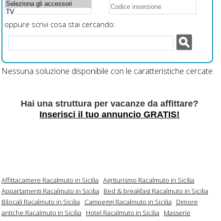
oppure scrivi cosa stai cercando:
Nessuna soluzione disponibile con le caratteristiche cercate
Hai una struttura per vacanze da affittare?
Inserisci il tuo annuncio GRATIS!
Affittacamere Racalmuto in Sicilia
Agriturismo Racalmuto in Sicilia
Appartamenti Racalmuto in Sicilia
Bed & breakfast Racalmuto in Sicilia
Bilocali Racalmuto in Sicilia
Campeggi Racalmuto in Sicilia
Dimore
antiche Racalmuto in Sicilia
Hotel Racalmuto in Sicilia
Masserie