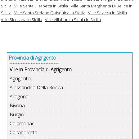
Sicilia
Ville Santa Elisabetta in Sicilia
Ville Santa Margherita Di Belice in
Sicilia
Ville Santo Stefano Quisquina in Sicilia
Ville Sciacca in Sicilia
Ville Siculiana in Sicilia
Ville Villafranca Sicula in Sicilia
Provincia di Agrigento
Ville in Provincia di Agrigento
Agrigento
Alessandria Della Rocca
Aragona
Bivona
Burgio
Calamonaci
Caltabellotta