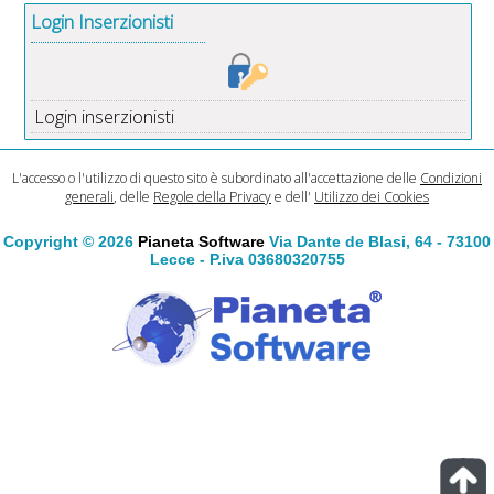
Login Inserzionisti
Login inserzionisti
L'accesso o l'utilizzo di questo sito è subordinato all'accettazione delle
Condizioni
generali
, delle
Regole della Privacy
e dell'
Utilizzo dei Cookies
Copyright © 2026
Pianeta Software
Via Dante de Blasi, 64 - 73100
Lecce - P.iva 03680320755