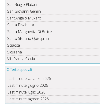
San Biagio Platani
San Giovanni Gemini
Sant'Angelo Muxaro
Santa Elisabetta
Santa Margherita Di Belice
Santo Stefano Quisquina
Sciacca
Siculiana
Villafranca Sicula
Offerte speciali
Last minute vacanze 2026
Last minute giugno 2026
Last minute luglio 2026
Last minute agosto 2026