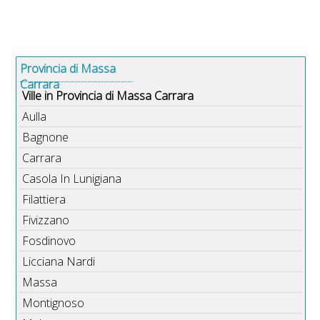
Provincia di Massa
Carrara
Ville in Provincia di Massa Carrara
Aulla
Bagnone
Carrara
Casola In Lunigiana
Filattiera
Fivizzano
Fosdinovo
Licciana Nardi
Massa
Montignoso