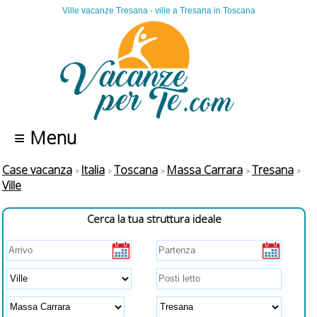
Ville vacanze Tresana - ville a Tresana in Toscana
≡ Menu
Case vacanza
Italia
Toscana
Massa Carrara
Tresana
Ville
Cerca la tua struttura ideale