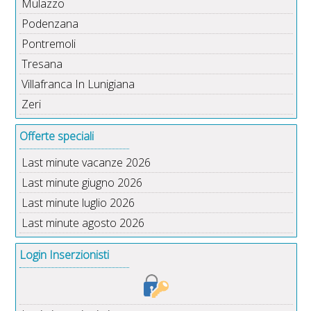
Mulazzo
Podenzana
Pontremoli
Tresana
Villafranca In Lunigiana
Zeri
Offerte speciali
Last minute vacanze 2026
Last minute giugno 2026
Last minute luglio 2026
Last minute agosto 2026
Login Inserzionisti