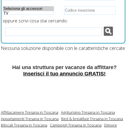
oppure scrivi cosa stai cercando:
Nessuna soluzione disponibile con le caratteristiche cercate
Hai una struttura per vacanze da affittare?
Inserisci il tuo annuncio GRATIS!
Affittacamere Tresana in Toscana
Agriturismo Tresana in Toscana
Appartamenti Tresana in Toscana
Bed & breakfast Tresana in Toscana
Bilocali Tresana in Toscana
Campeggi Tresana in Toscana
Dimore