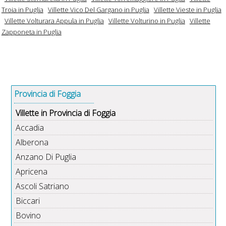
Troia in Puglia
Villette Vico Del Gargano in Puglia
Villette Vieste in Puglia
Villette Volturara Appula in Puglia
Villette Volturino in Puglia
Villette
Zapponeta in Puglia
Provincia di Foggia
Villette in Provincia di Foggia
Accadia
Alberona
Anzano Di Puglia
Apricena
Ascoli Satriano
Biccari
Bovino