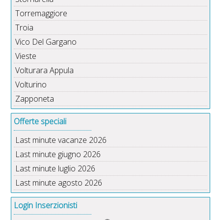
Torremaggiore
Troia
Vico Del Gargano
Vieste
Volturara Appula
Volturino
Zapponeta
Offerte speciali
Last minute vacanze 2026
Last minute giugno 2026
Last minute luglio 2026
Last minute agosto 2026
Login Inserzionisti