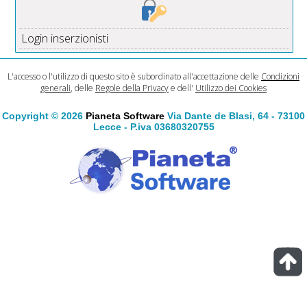
Login inserzionisti
L'accesso o l'utilizzo di questo sito è subordinato all'accettazione delle
Condizioni
generali
, delle
Regole della Privacy
e dell'
Utilizzo dei Cookies
Copyright © 2026
Pianeta Software
Via Dante de Blasi, 64 - 73100
Lecce - P.iva 03680320755