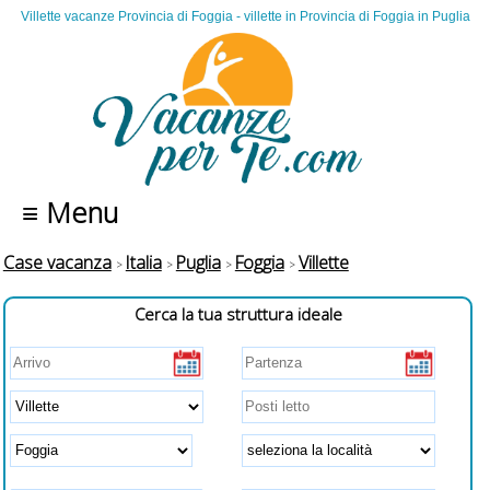
Villette vacanze Provincia di Foggia - villette in Provincia di Foggia in Puglia
≡ Menu
Case vacanza
Italia
Puglia
Foggia
Villette
Cerca la tua struttura ideale