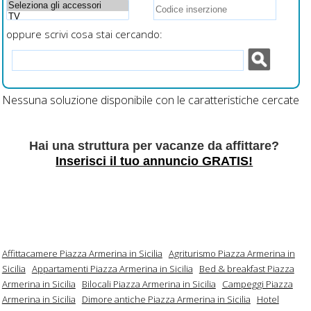
oppure scrivi cosa stai cercando:
Nessuna soluzione disponibile con le caratteristiche cercate
Hai una struttura per vacanze da affittare?
Inserisci il tuo annuncio GRATIS!
Affittacamere Piazza Armerina in Sicilia
Agriturismo Piazza Armerina in
Sicilia
Appartamenti Piazza Armerina in Sicilia
Bed & breakfast Piazza
Armerina in Sicilia
Bilocali Piazza Armerina in Sicilia
Campeggi Piazza
Armerina in Sicilia
Dimore antiche Piazza Armerina in Sicilia
Hotel