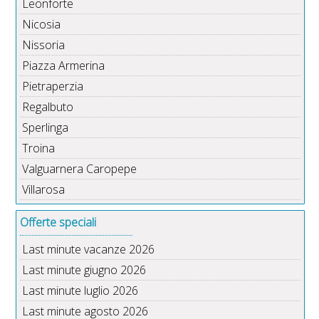
Leonforte
Nicosia
Nissoria
Piazza Armerina
Pietraperzia
Regalbuto
Sperlinga
Troina
Valguarnera Caropepe
Villarosa
Offerte speciali
Last minute vacanze 2026
Last minute giugno 2026
Last minute luglio 2026
Last minute agosto 2026