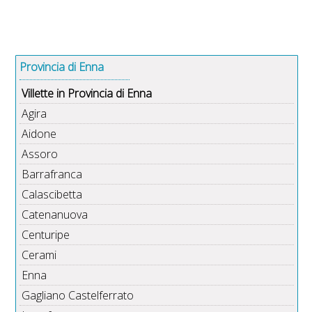
Provincia di Enna
Villette in Provincia di Enna
Agira
Aidone
Assoro
Barrafranca
Calascibetta
Catenanuova
Centuripe
Cerami
Enna
Gagliano Castelferrato