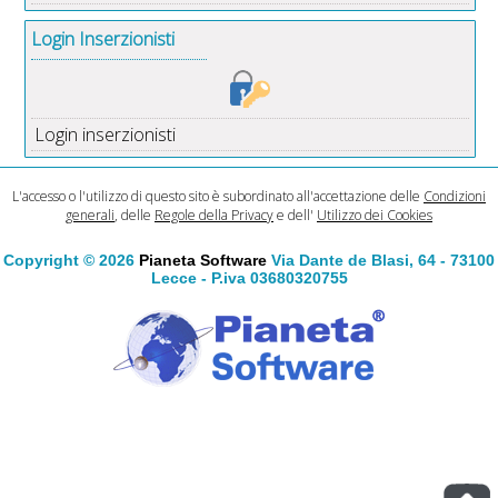
Login Inserzionisti
Login inserzionisti
L'accesso o l'utilizzo di questo sito è subordinato all'accettazione delle
Condizioni
generali
, delle
Regole della Privacy
e dell'
Utilizzo dei Cookies
Copyright © 2026
Pianeta Software
Via Dante de Blasi, 64 - 73100
Lecce - P.iva 03680320755